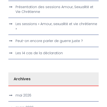
Présentation des sessions Amour, Sexualité et
Vie Chrétienne
Les sessions « Amour, sexualité et vie chrétienne
»
Peut-on encore parler de guerre juste ?
Les 14 cas de la déclaration
Archives
mai 2026