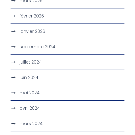
mars 2026
février 2026
janvier 2026
septembre 2024
juillet 2024
juin 2024
mai 2024
avril 2024
mars 2024