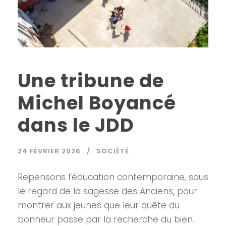
Une tribune de
Michel Boyancé
dans le JDD
24 FÉVRIER 2026
SOCIÉTÉ
Repensons l’éducation contemporaine, sous
le regard de la sagesse des Anciens, pour
montrer aux jeunes que leur quête du
bonheur passe par la recherche du bien.