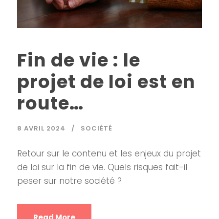
Fin de vie : le
projet de loi est en
route…
8 AVRIL 2024
SOCIÉTÉ
Retour sur le contenu et les enjeux du projet
de loi sur la fin de vie. Quels risques fait-il
peser sur notre société ?
Read More