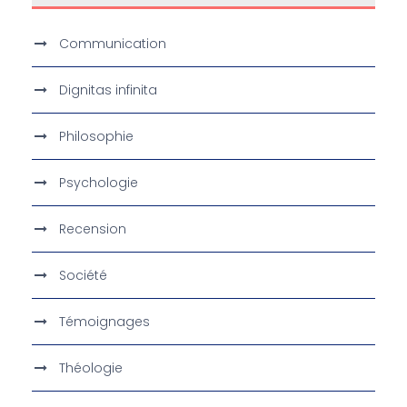
Communication
Dignitas infinita
Philosophie
Psychologie
Recension
Société
Témoignages
Théologie