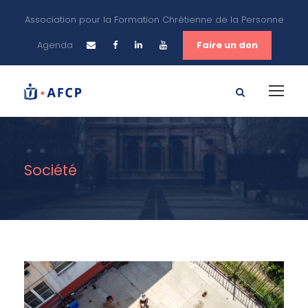
Association pour la Formation Chrétienne de la Personne
Agenda
Faire un don
Société