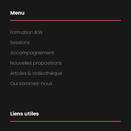
Menu
Formation IKW
Sessions
Accompagnement
Nouvelles propositions
Articles & Vidéothèque
Qui sommes-nous
Liens utiles