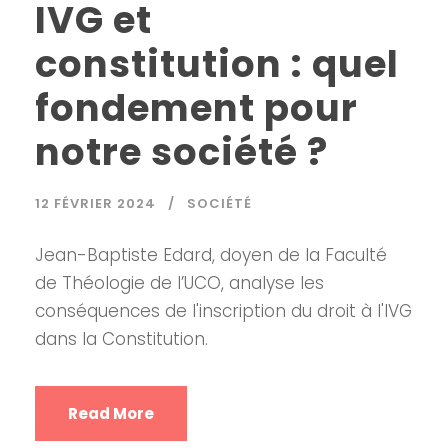
IVG et
constitution : quel
fondement pour
notre société ?
12 FÉVRIER 2024
SOCIÉTÉ
Jean-Baptiste Edard, doyen de la Faculté
de Théologie de l’UCO, analyse les
conséquences de l'inscription du droit à l'IVG
dans la Constitution.
Read More