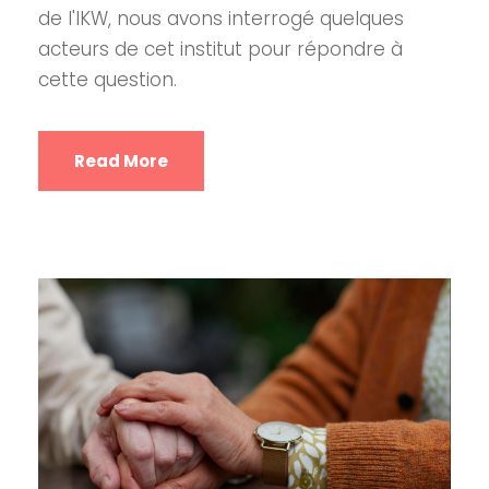
de l'IKW, nous avons interrogé quelques
acteurs de cet institut pour répondre à
cette question.
Read More