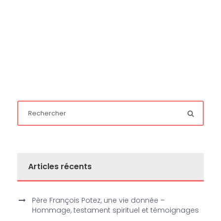
Articles récents
Père François Potez, une vie donnée –
Hommage, testament spirituel et témoignages