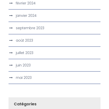
février 2024
janvier 2024
septembre 2023
août 2023
juillet 2023
juin 2023
mai 2023
Catégories