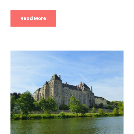
Read More