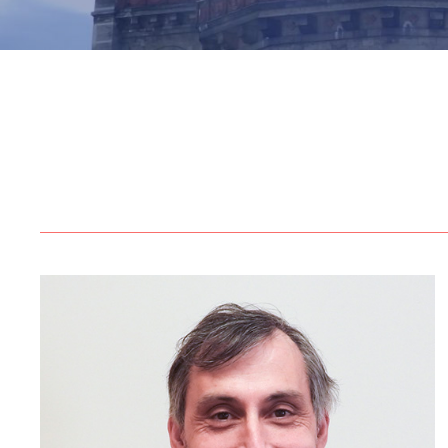
Professeur de philosophie