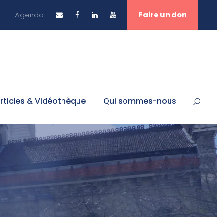
Agenda
Faire un don
rticles & Vidéothèque
Qui sommes-nous