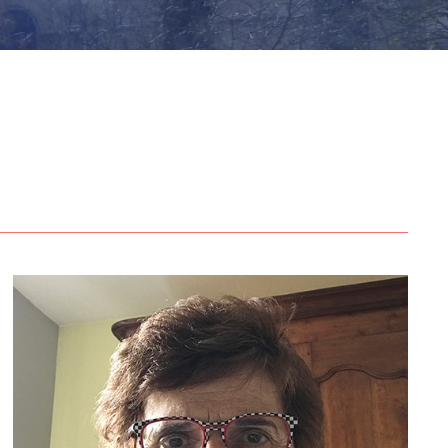
Formation :