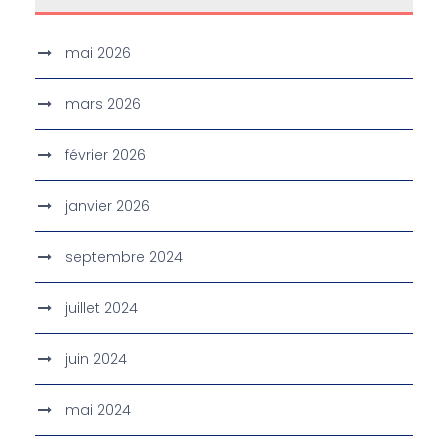
mai 2026
mars 2026
février 2026
janvier 2026
septembre 2024
juillet 2024
juin 2024
mai 2024