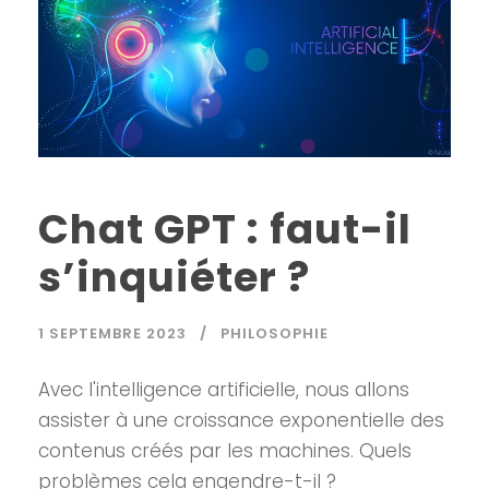
Chat GPT : faut-il
s’inquiéter ?
1 SEPTEMBRE 2023
PHILOSOPHIE
Avec l'intelligence artificielle, nous allons
assister à une croissance exponentielle des
contenus créés par les machines. Quels
problèmes cela engendre-t-il ?