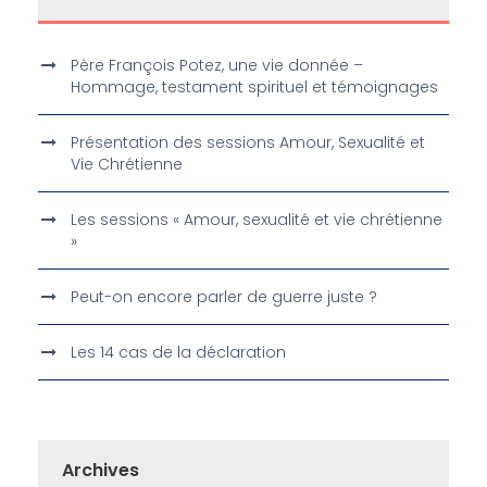
Père François Potez, une vie donnée –
Hommage, testament spirituel et témoignages
Présentation des sessions Amour, Sexualité et
Vie Chrétienne
Les sessions « Amour, sexualité et vie chrétienne
»
Peut-on encore parler de guerre juste ?
Les 14 cas de la déclaration
Archives