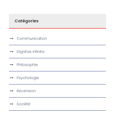
Catégories
Communication
Dignitas infinita
Philosophie
Psychologie
Recension
Société