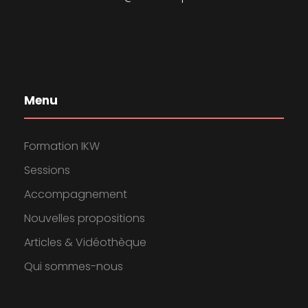
Menu
Formation IKW
Sessions
Accompagnement
Nouvelles propositions
Articles & Vidéothèque
Qui sommes-nous