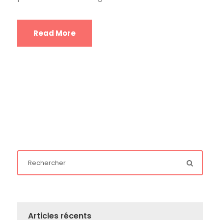
Read More
Articles récents