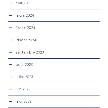
avril 2024
mars 2024
février 2024
janvier 2024
septembre 2023
août 2023
juillet 2023
juin 2023
mai 2023