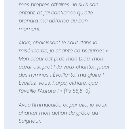
mes propres affaires. Je suis son
enfant, et j’ai confiance qu’elle
prendra ma défense au bon
moment.
Alors, choisissant le saut dans la
miséricorde, je chante ce psaume : «
Mon cœur est prêt, mon Dieu, mon
cœur est prêt ! Je veux chanter, jouer
des hymnes ! Éveille-toi ma gloire !
Éveillez-vous, harpe, cithare, que
j’éveille l’Aurore ! » (Ps 56,8-9)
Avec l’Immaculée et par elle, je veux
chanter mon action de grâce au
Seigneur.