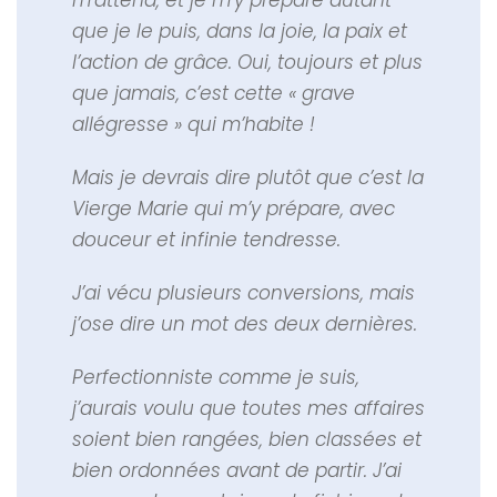
que je le puis, dans la joie, la paix et
l’action de grâce. Oui, toujours et plus
que jamais, c’est cette « grave
allégresse » qui m’habite !
Mais je devrais dire plutôt que c’est la
Vierge Marie qui m’y prépare, avec
douceur et infinie tendresse.
J’ai vécu plusieurs conversions, mais
j’ose dire un mot des deux dernières.
Perfectionniste comme je suis,
j’aurais voulu que toutes mes affaires
soient bien rangées, bien classées et
bien ordonnées avant de partir. J’ai