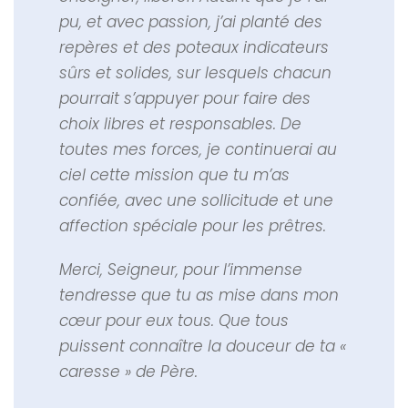
pu, et avec passion, j’ai planté des
repères et des poteaux indicateurs
sûrs et solides, sur lesquels chacun
pourrait s’appuyer pour faire des
choix libres et responsables. De
toutes mes forces, je continuerai au
ciel cette mission que tu m’as
confiée, avec une sollicitude et une
affection spéciale pour les prêtres.
Merci, Seigneur, pour l’immense
tendresse que tu as mise dans mon
cœur pour eux tous. Que tous
puissent connaître la douceur de ta «
caresse » de Père.