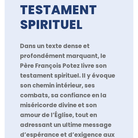
TESTAMENT
SPIRITUEL
Dans un texte dense et
profondément marquant, le
Père François Potez livre son
testament spirituel. Il y évoque
son chemin intérieur, ses
combats, sa confiance en la
miséricorde divine et son
amour de l’Église, tout en
adressant un ultime message
d’espérance et d’exigence aux