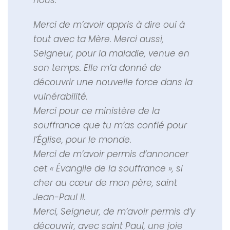
Merci de m’avoir appris à dire oui à
tout avec ta Mère. Merci aussi,
Seigneur, pour la maladie, venue en
son temps. Elle m’a donné de
découvrir une nouvelle force dans la
vulnérabilité.
Merci pour ce ministère de la
souffrance que tu m’as confié pour
l’Église, pour le monde.
Merci de m’avoir permis d’annoncer
cet « Évangile de la souffrance », si
cher au cœur de mon père, saint
Jean-Paul II.
Merci, Seigneur, de m’avoir permis d’y
découvrir, avec saint Paul, une joie