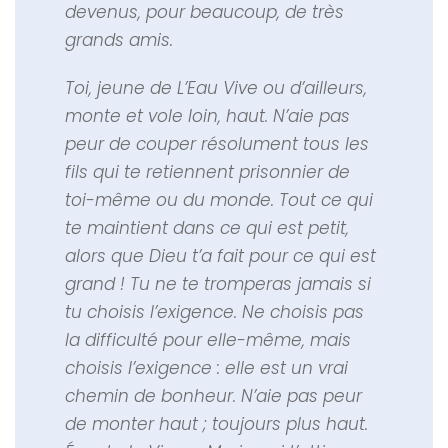
devenus, pour beaucoup, de très
grands amis.
Toi, jeune de L’Eau Vive ou d’ailleurs,
monte et vole loin, haut. N’aie pas
peur de couper résolument tous les
fils qui te retiennent prisonnier de
toi-même ou du monde. Tout ce qui
te maintient dans ce qui est petit,
alors que Dieu t’a fait pour ce qui est
grand ! Tu ne te tromperas jamais si
tu choisis l’exigence. Ne choisis pas
la difficulté pour elle-même, mais
choisis l’exigence : elle est un vrai
chemin de bonheur. N’aie pas peur
de monter haut ; toujours plus haut.