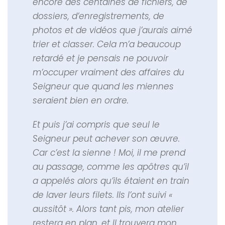
encore des centaines de fichiers, de
dossiers, d’enregistrements, de
photos et de vidéos que j’aurais aimé
trier et classer. Cela m’a beaucoup
retardé et je pensais ne pouvoir
m’occuper vraiment des affaires du
Seigneur que quand les miennes
seraient bien en ordre.
Et puis j’ai compris que seul le
Seigneur peut achever son œuvre.
Car c’est la sienne ! Moi, il me prend
au passage, comme les apôtres qu’il
a appelés alors qu’ils étaient en train
de laver leurs filets. Ils l’ont suivi «
aussitôt ». Alors tant pis, mon atelier
restera en plan, et Il trouvera mon