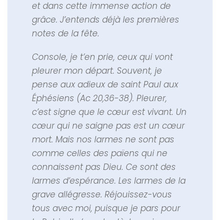
et dans cette immense action de
grâce. J’entends déjà les premières
notes de la fête.
Console, je t’en prie, ceux qui vont
pleurer mon départ. Souvent, je
pense aux adieux de saint Paul aux
Éphésiens (Ac 20,36-38). Pleurer,
c’est signe que le cœur est vivant. Un
cœur qui ne saigne pas est un cœur
mort. Mais nos larmes ne sont pas
comme celles des païens qui ne
connaissent pas Dieu. Ce sont des
larmes d’espérance. Les larmes de la
grave allégresse. Réjouissez-vous
tous avec moi, puisque je pars pour