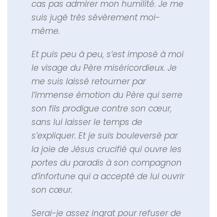
cas pas admirer mon humilité. Je me
suis jugé très sévèrement moi-
même.
Et puis peu à peu, s’est imposé à moi
le visage du Père miséricordieux. Je
me suis laissé retourner par
l’immense émotion du Père qui serre
son fils prodigue contre son cœur,
sans lui laisser le temps de
s’expliquer. Et je suis bouleversé par
la joie de Jésus crucifié qui ouvre les
portes du paradis à son compagnon
d’infortune qui a accepté de lui ouvrir
son cœur.
Serai-je assez ingrat pour refuser de