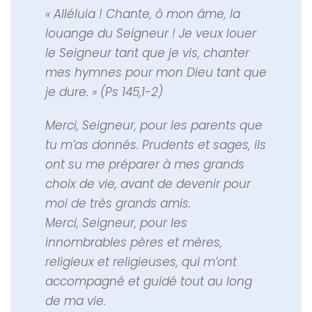
« Alléluia ! Chante, ô mon âme, la
louange du Seigneur ! Je veux louer
le Seigneur tant que je vis, chanter
mes hymnes pour mon Dieu tant que
je dure. » (Ps 145,1-2)
Merci, Seigneur, pour les parents que
tu m’as donnés. Prudents et sages, ils
ont su me préparer à mes grands
choix de vie, avant de devenir pour
moi de très grands amis.
Merci, Seigneur, pour les
innombrables pères et mères,
religieux et religieuses, qui m’ont
accompagné et guidé tout au long
de ma vie.