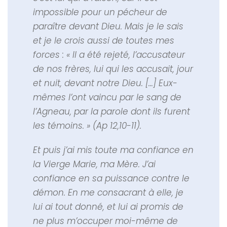
impossible pour un pécheur de
paraître devant Dieu. Mais je le sais
et je le crois aussi de toutes mes
forces : « Il a été rejeté, l’accusateur
de nos frères, lui qui les accusait, jour
et nuit, devant notre Dieu. […] Eux-
mêmes l’ont vaincu par le sang de
l’Agneau, par la parole dont ils furent
les témoins. » (Ap 12,10-11).
Et puis j’ai mis toute ma confiance en
la Vierge Marie, ma Mère. J’ai
confiance en sa puissance contre le
démon. En me consacrant à elle, je
lui ai tout donné, et lui ai promis de
ne plus m’occuper moi-même de