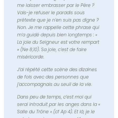
me laisser embrasser par le Père ?
Vais-je refuser le paradis sous
prétexte que je n’en suis pas digne ?
Non. Je me rappelle cette phrase qui
m’a guidé depuis bien longtemps : «
La joie du Seigneur est votre rempart
» (Ne 8,10). Sa joie, c’est de faire
miséricorde.
J’ai répété cette scène des dizaines
de fois avec des personnes que
j’accompagnais au seuil de la vie.
Dans peu de temps, c’est moi qui
serai introduit par les anges dans la «
Salle du Trône » (cf Ap 4). Et là, je le