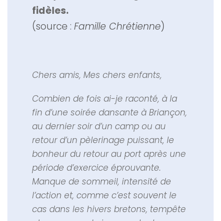
fidèles.
(source :
Famille Chrétienne
)
Chers amis, Mes chers enfants,
Combien de fois ai-je raconté, à la
fin d’une soirée dansante à Briançon,
au dernier soir d’un camp ou au
retour d’un pèlerinage puissant, le
bonheur du retour au port après une
période d’exercice éprouvante.
Manque de sommeil, intensité de
l’action et, comme c’est souvent le
cas dans les hivers bretons, tempête