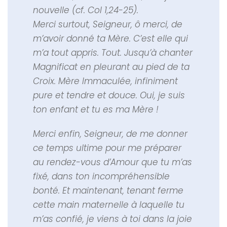
nouvelle (cf. Col 1,24-25).
Merci surtout, Seigneur, ô merci, de
m’avoir donné ta Mère. C’est elle qui
m’a tout appris. Tout. Jusqu’à chanter
Magnificat en pleurant au pied de ta
Croix. Mère Immaculée, infiniment
pure et tendre et douce. Oui, je suis
ton enfant et tu es ma Mère !
Merci enfin, Seigneur, de me donner
ce temps ultime pour me préparer
au rendez-vous d’Amour que tu m’as
fixé, dans ton incompréhensible
bonté. Et maintenant, tenant ferme
cette main maternelle à laquelle tu
m’as confié, je viens à toi dans la joie