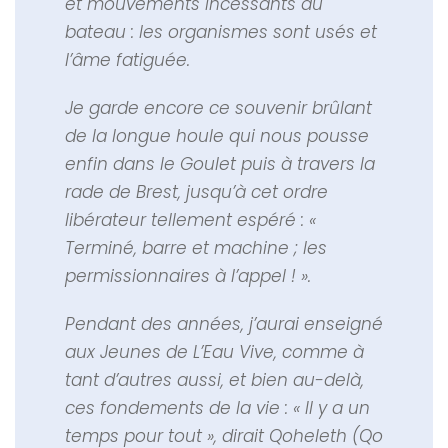
et mouvements incessants du
bateau : les organismes sont usés et
l’âme fatiguée.
Je garde encore ce souvenir brûlant
de la longue houle qui nous pousse
enfin dans le Goulet puis à travers la
rade de Brest, jusqu’à cet ordre
libérateur tellement espéré : «
Terminé, barre et machine ; les
permissionnaires à l’appel ! ».
Pendant des années, j’aurai enseigné
aux Jeunes de L’Eau Vive, comme à
tant d’autres aussi, et bien au-delà,
ces fondements de la vie : « Il y a un
temps pour tout », dirait Qoheleth (Qo