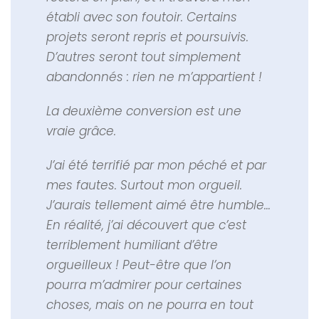
établi avec son foutoir. Certains
projets seront repris et poursuivis.
D’autres seront tout simplement
abandonnés : rien ne m’appartient !
La deuxième conversion est une
vraie grâce.
J’ai été terrifié par mon péché et par
mes fautes. Surtout mon orgueil.
J’aurais tellement aimé être humble…
En réalité, j’ai découvert que c’est
terriblement humiliant d’être
orgueilleux ! Peut-être que l’on
pourra m’admirer pour certaines
choses, mais on ne pourra en tout