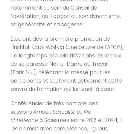
notamment au sein du Conseil de
Modération, où il apportait son dynamisme,
sa générosité et sa sagesse.
Étudiant dès la première promotion de
l’Institut Karol Wojtyla (une œuvre de l’AFCP),
il a longtemps accueilli l’IKW dans les locaux
de sa paroisse Notre-Dame du Travail
(Paris 14
), célébrant la messe pour les
e
participants et soutenant activement cette
œuvre de formation qui lui tenait à cœur.
Conférencier de très nombreuses
sessions
Amour, Sexualité et Vie
chrétienne
à Solesmes entre 2016 et 2024, il
les animait avec compétence, rigueur,