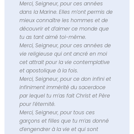
Merci, Seigneur, pour ces années
dans la Marine. Elles m’ont permis de
mieux connaître les hommes et de
découvrir et d’aimer ce monde que
tu as tant aimé toi-même.
Merci, Seigneur, pour ces années de
vie religieuse qui ont ancré en moi
cet attrait pour la vie contemplative
et apostolique à la fois.
Merci, Seigneur, pour ce don infini et
infiniment immérité du sacerdoce
par lequel tu m’as fait Christ et Père
pour l’éternité.
Merci, Seigneur, pour tous ces
garçons et filles que tu m’as donné
d’engendrer à la vie et qui sont