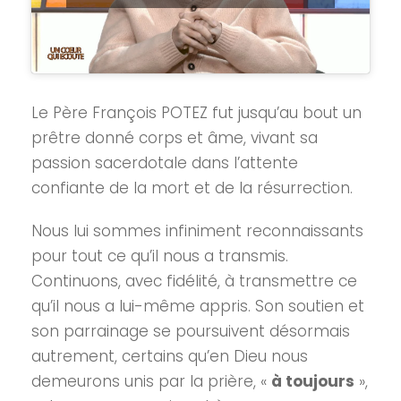
Le Père François POTEZ fut jusqu’au bout un
prêtre donné corps et âme, vivant sa
passion sacerdotale dans l’attente
confiante de la mort et de la résurrection.
Nous lui sommes infiniment reconnaissants
pour tout ce qu’il nous a transmis.
Continuons, avec fidélité, à transmettre ce
qu’il nous a lui-même appris. Son soutien et
son parrainage se poursuivent désormais
autrement, certains qu’en Dieu nous
demeurons unis par la prière, «
à toujours
»,