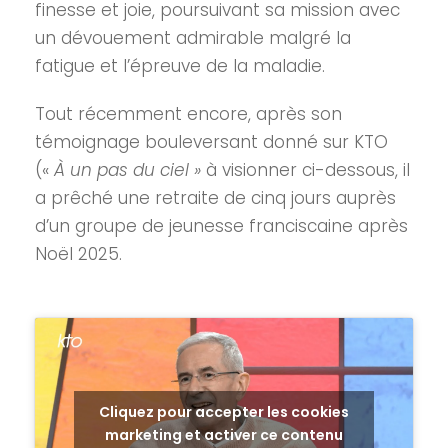
finesse et joie, poursuivant sa mission avec
un dévouement admirable malgré la
fatigue et l’épreuve de la maladie.
Tout récemment encore, après son
témoignage bouleversant donné sur KTO
(«
À un pas du ciel »
à visionner ci-dessous, il
a prêché une retraite de cinq jours auprès
d’un groupe de jeunesse franciscaine après
Noël 2025.
Cliquez pour accepter les cookies
marketing et activer ce contenu