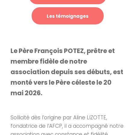
Les témoignages
Le Père François POTEZ, prêtre et
membre fidèle de notre
association depuis ses débuts, est
monté vers le Père céleste le 20
mai 2026.
Sollicité dès l’origine par Aline LIZOTTE,
fondatrice de l’AFCP, il a accompagné notre
association avec constance et fidélité,