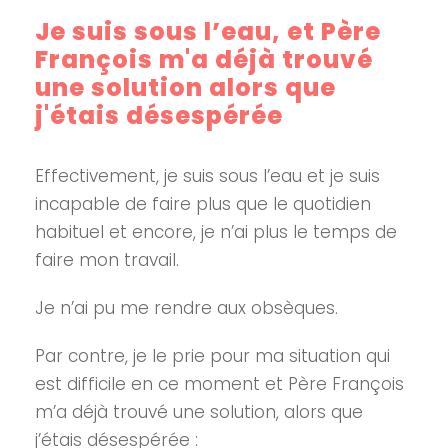
Je suis sous l’eau, et Père
François m'a déjà trouvé
une solution alors que
j'étais désespérée
Effectivement, je suis sous l’eau et je suis
incapable de faire plus que le quotidien
habituel et encore, je n’ai plus le temps de
faire mon travail.
Je n’ai pu me rendre aux obsèques.
Par contre, je le prie pour ma situation qui
est difficile en ce moment et Père François
m’a déjà trouvé une solution, alors que
j’étais désespérée :