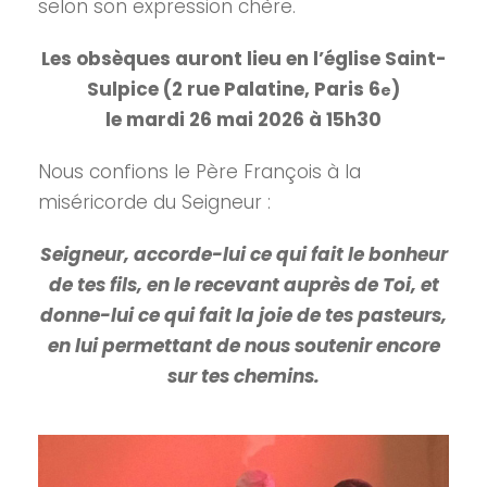
selon son expression chère.
Les obsèques auront lieu en l’église Saint-
Sulpice (2 rue Palatine, Paris 6
)
e
le mardi 26 mai 2026 à 15h30
Nous confions le Père François à la
miséricorde du Seigneur :
Seigneur, accorde-lui ce qui fait le bonheur
de tes fils, en le recevant auprès de Toi,
et
donne-lui ce qui fait la joie de tes pasteurs,
en lui permettant de nous soutenir encore
sur tes chemins.