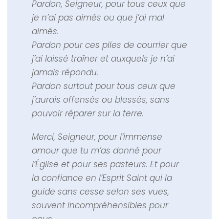
Pardon, Seigneur, pour tous ceux que
je n’ai pas aimés ou que j’ai mal
aimés.
Pardon pour ces piles de courrier que
j’ai laissé traîner et auxquels je n’ai
jamais répondu.
Pardon surtout pour tous ceux que
j’aurais offensés ou blessés, sans
pouvoir réparer sur la terre.
Merci, Seigneur, pour l’immense
amour que tu m’as donné pour
l’Église et pour ses pasteurs. Et pour
la confiance en l’Esprit Saint qui la
guide sans cesse selon ses vues,
souvent incompréhensibles pour
nous.