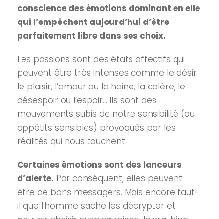
conscience des émotions dominant en elle
qui l’empêchent aujourd’hui d’être
parfaitement libre dans ses choix.
Les passions sont des états affectifs qui
peuvent être très intenses comme le désir,
le plaisir, l’amour ou la haine, la colère, le
désespoir ou l’espoir… Ils sont des
mouvements subis de notre sensibilité (ou
appétits sensibles) provoqués par les
réalités qui nous touchent.
Certaines émotions sont des lanceurs
d’alerte.
Par conséquent, elles peuvent
être de bons messagers. Mais encore faut-
il que l’homme sache les décrypter et