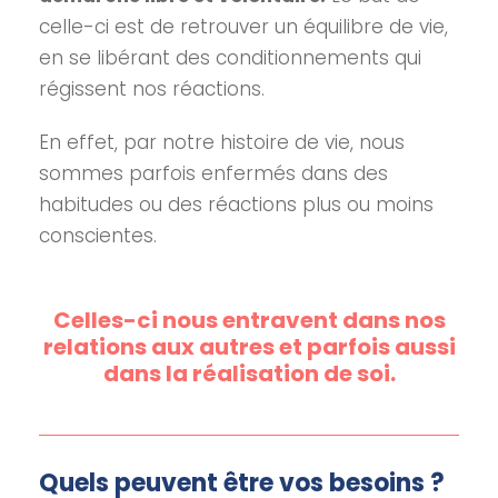
celle-ci est de retrouver un équilibre de vie,
en se libérant des conditionnements qui
régissent nos réactions.
En effet, par notre histoire de vie, nous
sommes parfois enfermés dans des
habitudes ou des réactions plus ou moins
conscientes.
Celles-ci nous entravent dans nos
relations aux autres et parfois aussi
dans la réalisation de soi.
Quels peuvent être vos besoins ?