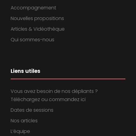
Accompagnement
Nouvelles propositions
Articles & Vidéothèque
Qui sommes-nous
Liens utiles
Vous avez besoin de nos dépliants ?
Téléchargez ou commandez ici
Dates de sessions
Nos articles
L’équipe