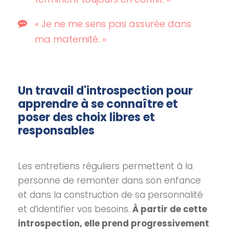
« Je ne me sens pas assurée dans
ma maternité. »
Un travail d'introspection pour
apprendre à se connaître et
poser des choix libres et
responsables
Les entretiens réguliers permettent à la
personne de remonter dans son enfance
et dans la construction de sa personnalité
et d’identifier vos besoins.
À partir de cette
introspection, elle prend progressivement