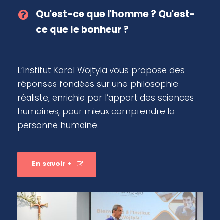
Qu'est-ce que l'homme ? Qu'est-
ce que le bonheur ?
L’Institut Karol Wojtyla vous propose des
réponses fondées sur une philosophie
réaliste, enrichie par l’apport des sciences
humaines, pour mieux comprendre la
personne humaine.
En savoir +