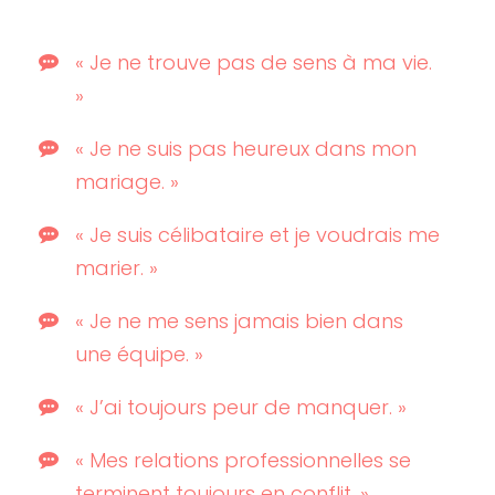
« Je ne trouve pas de sens à ma vie.
»
« Je ne suis pas heureux dans mon
mariage. »
« Je suis célibataire et je voudrais me
marier. »
« Je ne me sens jamais bien dans
une équipe. »
« J’ai toujours peur de manquer. »
« Mes relations professionnelles se
terminent toujours en conflit. »