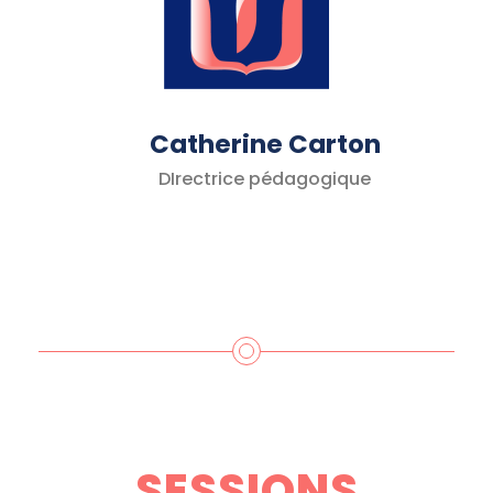
Catherine Carton
DIrectrice pédagogique
SESSIONS