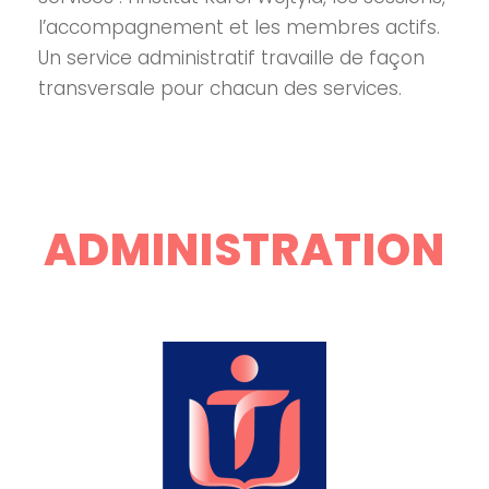
l’accompagnement et les membres actifs.
Un service administratif travaille de façon
transversale pour chacun des services.
ADMINISTRATION