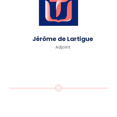
Jérôme de Lartigue
Adjoint