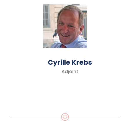
Cyrille Krebs
Adjoint