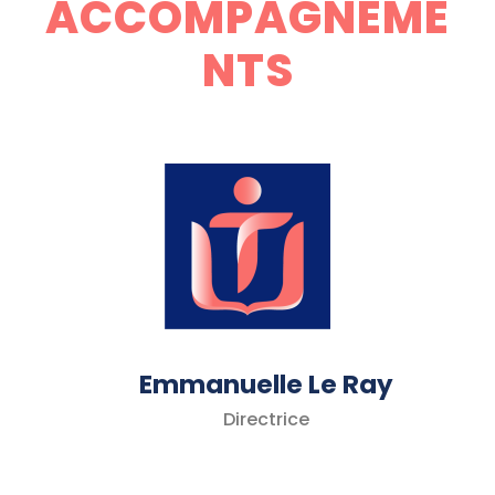
ACCOMPAGNEME
NTS
Emmanuelle Le Ray
Directrice