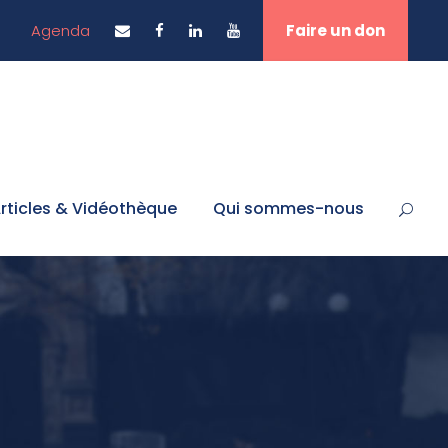
Agenda
Faire un don
rticles & Vidéothèque
Qui sommes-nous