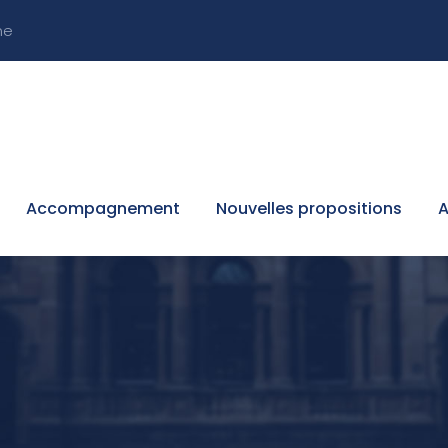
ne
Accompagnement
Nouvelles propositions
A