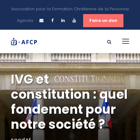
Association pour la Formation Chrétienne de la Personne
Agenda
Faire un don
IVG et
constitution : quel
fondement pour
notre société ?