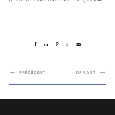
PRÉCÉDENT
SUIVANT