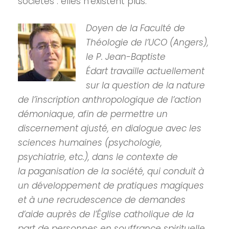
sociétés : elles n’existent plus.
Doyen de la Faculté de
Théologie de l’UCO (Angers),
le P. Jean-Baptiste
Édart travaille actuellement
sur la question de la nature
de l’inscription anthropologique de l’action
démoniaque, afin de permettre un
discernement ajusté, en dialogue avec les
sciences humaines (psychologie,
psychiatrie, etc.), dans le contexte de
la paganisation de la société, qui conduit à
un développement de pratiques magiques
et à une recrudescence de demandes
d’aide auprès de l’Église catholique de la
part de personnes en souffrance spirituelle.