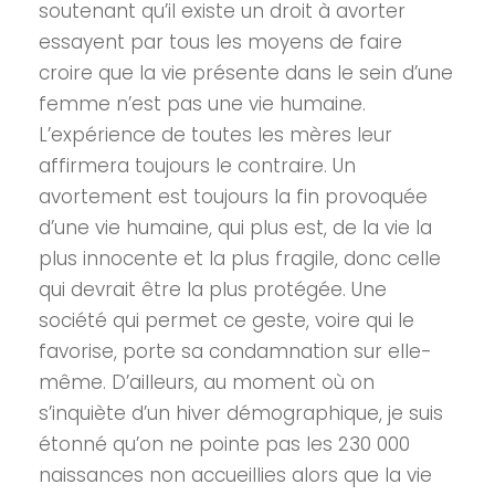
soutenant qu’il existe un droit à avorter
essayent par tous les moyens de faire
croire que la vie présente dans le sein d’une
femme n’est pas une vie humaine.
L’expérience de toutes les mères leur
affirmera toujours le contraire. Un
avortement est toujours la fin provoquée
d’une vie humaine, qui plus est, de la vie la
plus innocente et la plus fragile, donc celle
qui devrait être la plus protégée. Une
société qui permet ce geste, voire qui le
favorise, porte sa condamnation sur elle-
même. D’ailleurs, au moment où on
s’inquiète d’un hiver démographique, je suis
étonné qu’on ne pointe pas les 230 000
naissances non accueillies alors que la vie