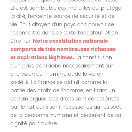
Elle est semblable aux murailles qui protège
la cité, l’enceinte source de sécurité et de
vie. Tout citoyen d’un pays doit pouvoir se
reconnaître dans ce texte fondateur et en
être fier.
Notre constitution nationale
comporte de très nombreuses richesses
et aspirations légitimes.
La constitution
d’un pays s’enracine nécessairement sur
une vision de l’homme et de la vie en
société. La France se définit comme la
patrie des droits de l’homme, en tirant un
certain orgueil. Ces droits sont caractérisés
par le fait qu’ils sont nécessaires au respect
de la personne humaine et découlent de sa
dignité particulière.