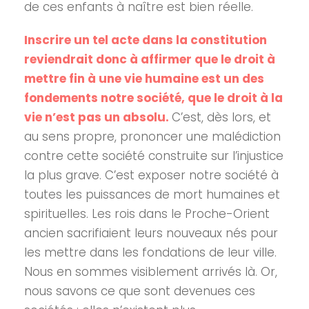
de ces enfants à naître est bien réelle.
Inscrire un tel acte dans la constitution
reviendrait donc à affirmer que le droit à
mettre fin à une vie humaine est un des
fondements notre société, que le droit à la
vie n’est pas un absolu.
C’est, dès lors, et
au sens propre, prononcer une malédiction
contre cette société construite sur l’injustice
la plus grave. C’est exposer notre société à
toutes les puissances de mort humaines et
spirituelles. Les rois dans le Proche-Orient
ancien sacrifiaient leurs nouveaux nés pour
les mettre dans les fondations de leur ville.
Nous en sommes visiblement arrivés là. Or,
nous savons ce que sont devenues ces