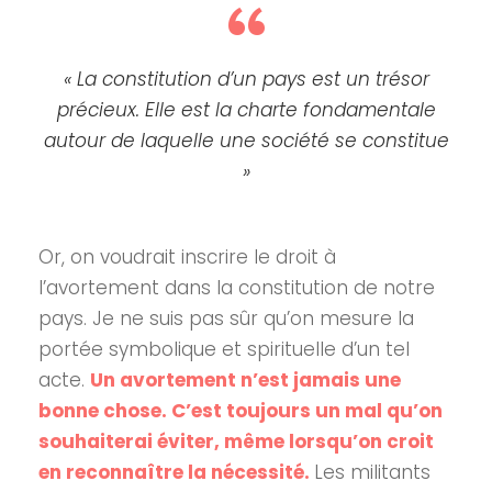
“
« La constitution d’un pays est un trésor
précieux. Elle est la charte fondamentale
autour de laquelle une société se constitue
»
Or, on voudrait inscrire le droit à
l’avortement dans la constitution de notre
pays. Je ne suis pas sûr qu’on mesure la
portée symbolique et spirituelle d’un tel
acte.
Un avortement n’est jamais une
bonne chose. C’est toujours un mal qu’on
souhaiterai éviter, même lorsqu’on croit
en reconnaître la nécessité.
Les militants