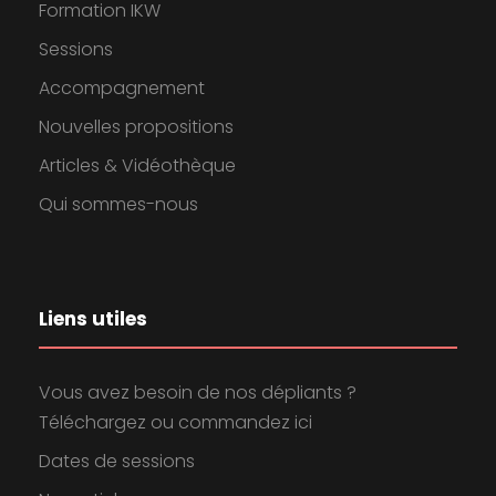
Formation IKW
Sessions
Accompagnement
Nouvelles propositions
Articles & Vidéothèque
Qui sommes-nous
Liens utiles
Vous avez besoin de nos dépliants ?
Téléchargez ou commandez ici
Dates de sessions