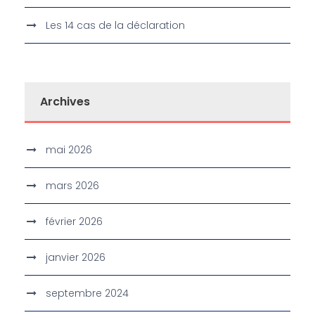
Les 14 cas de la déclaration
Archives
mai 2026
mars 2026
février 2026
janvier 2026
septembre 2024