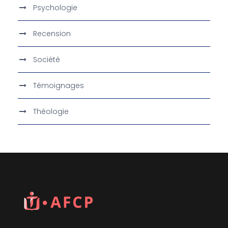
Psychologie
Recension
Société
Témoignages
Théologie