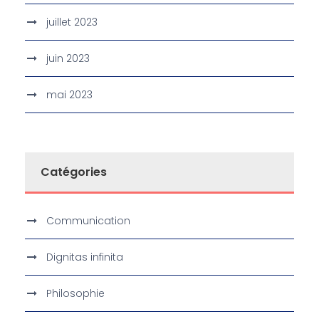
juillet 2023
juin 2023
mai 2023
Catégories
Communication
Dignitas infinita
Philosophie