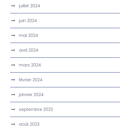
juillet 2024
juin 2024
mai 2024
avril 2024
mars 2024
février 2024
janvier 2024
septembre 2023
août 2023