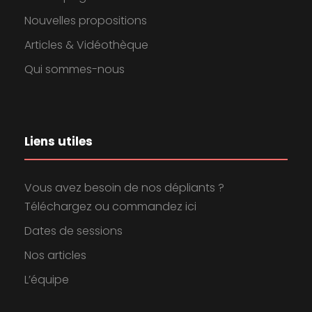
Nouvelles propositions
Articles & Vidéothèque
Qui sommes-nous
Liens utiles
Vous avez besoin de nos dépliants ?
Téléchargez ou commandez ici
Dates de sessions
Nos articles
L’équipe