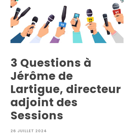
3 Questions à
Jérôme de
Lartigue, directeur
adjoint des
Sessions
26 JUILLET 2024