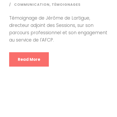
COMMUNICATION
,
TÉMOIGNAGES
Témoignage de Jérôme de Lartigue,
directeur adjoint des Sessions, sur son
parcours professionnel et son engagement
au service de l'AFCP.
Read More