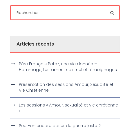
Articles récents
Père François Potez, une vie donnée –
Hommage, testament spirituel et témoignages
Présentation des sessions Amour, Sexualité et
Vie Chrétienne
Les sessions « Amour, sexualité et vie chrétienne
»
Peut-on encore parler de guerre juste ?