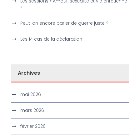
Les sessions « Amour, sexualité et vie chrétienne
»
Peut-on encore parler de guerre juste ?
Les 14 cas de la déclaration
Archives
mai 2026
mars 2026
février 2026