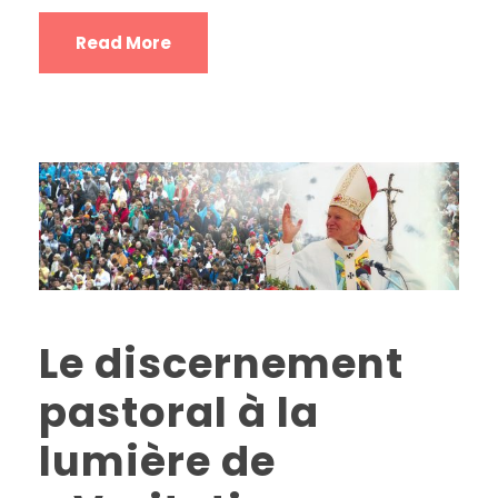
Read More
Le discernement
pastoral à la
lumière de