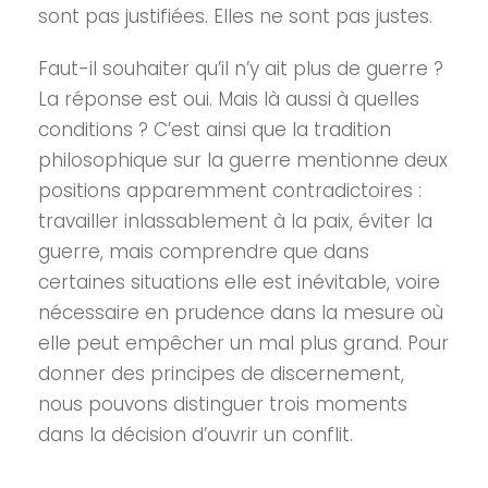
sont pas justifiées. Elles ne sont pas justes.
Faut-il souhaiter qu’il n’y ait plus de guerre ?
La réponse est oui. Mais là aussi à quelles
conditions ? C’est ainsi que la tradition
philosophique sur la guerre mentionne deux
positions apparemment contradictoires :
travailler inlassablement à la paix, éviter la
guerre, mais comprendre que dans
certaines situations elle est inévitable, voire
nécessaire en prudence dans la mesure où
elle peut empêcher un mal plus grand. Pour
donner des principes de discernement,
nous pouvons distinguer trois moments
dans la décision d’ouvrir un conflit.