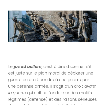
Le
jus ad bellum
, c’est à dire discerner s’il
est juste sur le plan moral de déclarer une
guerre ou de répondre à une guerre par
une défense armée. Il s’agit d’un droit
avant
la guerre
qui doit se fonder sur des motifs
légitimes (défense) et des raisons sérieuses