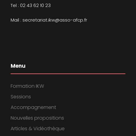
Tel : 02 43 62 10 23
Mail : secretariat.ikw@asso-afcp.fr
Menu
Formation IKW
Sessions
Accompagnement
Nouvelles propositions
Articles & Vidéothèque