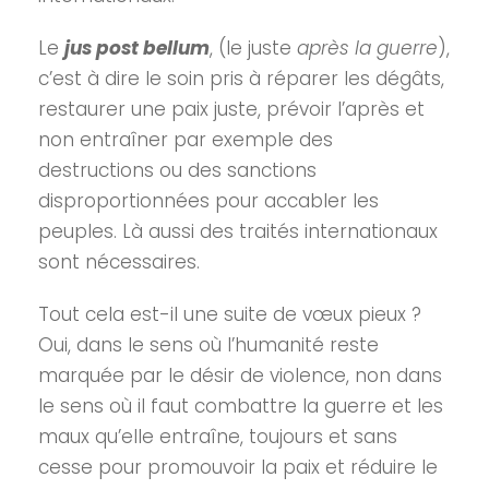
Le
jus post bellum
, (le juste
après la guerre
),
c’est à dire le soin pris à réparer les dégâts,
restaurer une paix juste, prévoir l’après et
non entraîner par exemple des
destructions ou des sanctions
disproportionnées pour accabler les
peuples. Là aussi des traités internationaux
sont nécessaires.
Tout cela est-il une suite de vœux pieux ?
Oui, dans le sens où l’humanité reste
marquée par le désir de violence, non dans
le sens où il faut combattre la guerre et les
maux qu’elle entraîne, toujours et sans
cesse pour promouvoir la paix et réduire le