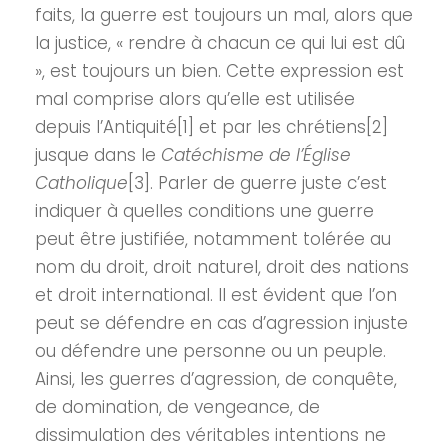
faits, la guerre est toujours un mal, alors que
la justice, « rendre à chacun ce qui lui est dû
», est toujours un bien. Cette expression est
mal comprise alors qu’elle est utilisée
depuis l’Antiquité[1] et par les chrétiens[2]
jusque dans le
Catéchisme de l’Église
Catholique
[3]. Parler de guerre juste c’est
indiquer à quelles conditions une guerre
peut être justifiée, notamment tolérée au
nom du droit, droit naturel, droit des nations
et droit international. Il est évident que l’on
peut se défendre en cas d’agression injuste
ou défendre une personne ou un peuple.
Ainsi, les guerres d’agression, de conquête,
de domination, de vengeance, de
dissimulation des véritables intentions ne