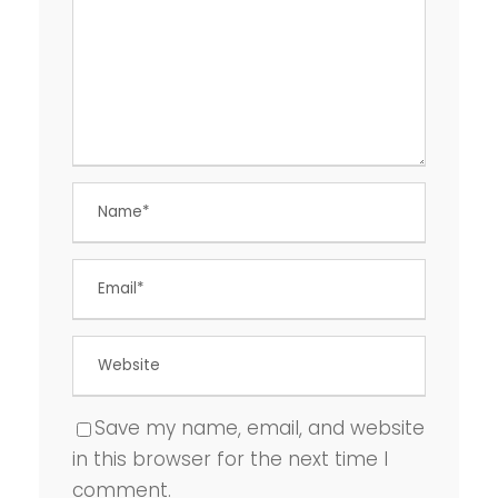
Save my name, email, and website
in this browser for the next time I
comment.