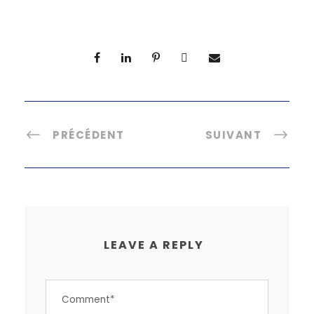
PRÉCÉDENT
SUIVANT
LEAVE A REPLY