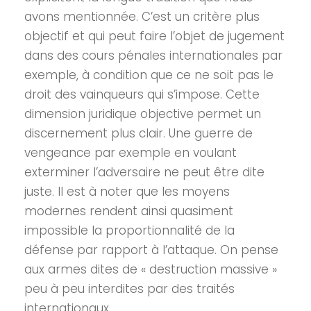
avons mentionnée. C’est un critère plus
objectif et qui peut faire l’objet de jugement
dans des cours pénales internationales par
exemple, à condition que ce ne soit pas le
droit des vainqueurs qui s’impose. Cette
dimension juridique objective permet un
discernement plus clair. Une guerre de
vengeance par exemple en voulant
exterminer l’adversaire ne peut être dite
juste. Il est à noter que les moyens
modernes rendent ainsi quasiment
impossible la proportionnalité de la
défense par rapport à l’attaque. On pense
aux armes dites de « destruction massive »
peu à peu interdites par des traités
internationaux.