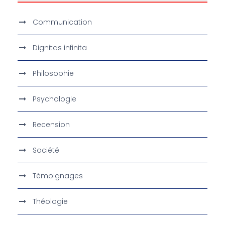
Communication
Dignitas infinita
Philosophie
Psychologie
Recension
Société
Témoignages
Théologie