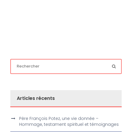
Articles récents
Père François Potez, une vie donnée –
Hommage, testament spirituel et témoignages