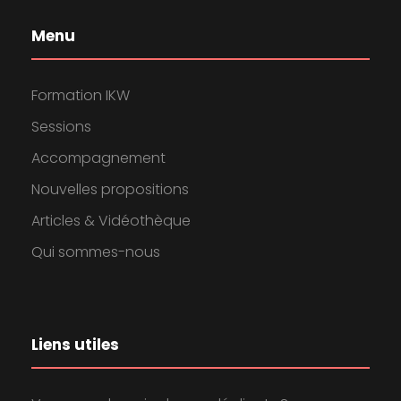
Menu
Formation IKW
Sessions
Accompagnement
Nouvelles propositions
Articles & Vidéothèque
Qui sommes-nous
Liens utiles