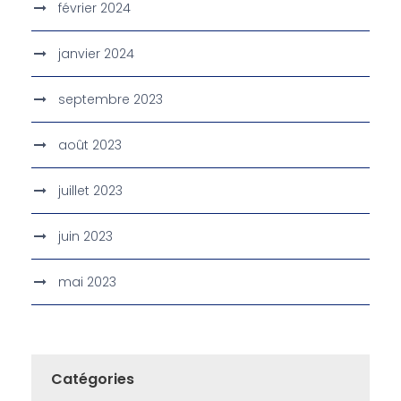
février 2024
janvier 2024
septembre 2023
août 2023
juillet 2023
juin 2023
mai 2023
Catégories