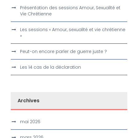
Présentation des sessions Amour, Sexualité et
Vie Chrétienne
Les sessions « Amour, sexualité et vie chrétienne
»
Peut-on encore parler de guerre juste ?
Les 14 cas de la déclaration
Archives
mai 2026
mars 2026