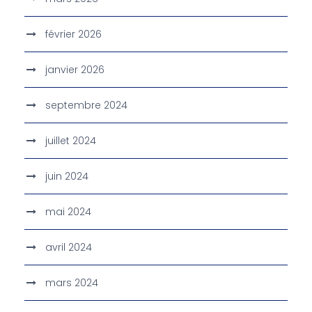
février 2026
janvier 2026
septembre 2024
juillet 2024
juin 2024
mai 2024
avril 2024
mars 2024