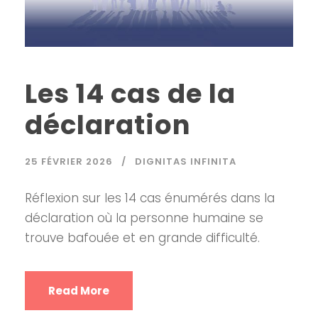
Les 14 cas de la
déclaration
25 FÉVRIER 2026
DIGNITAS INFINITA
Réflexion sur les 14 cas énumérés dans la
déclaration où la personne humaine se
trouve bafouée et en grande difficulté.
Read More