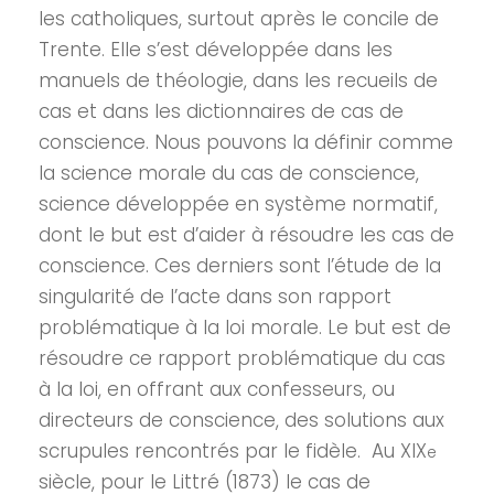
les catholiques, surtout après le concile de
Trente. Elle s’est développée dans les
manuels de théologie, dans les recueils de
cas et dans les dictionnaires de cas de
conscience. Nous pouvons la définir comme
la science morale du cas de conscience,
science développée en système normatif,
dont le but est d’aider à résoudre les cas de
conscience. Ces derniers sont l’étude de la
singularité de l’acte dans son rapport
problématique à la loi morale. Le but est de
résoudre ce rapport problématique du cas
à la loi, en offrant aux confesseurs, ou
directeurs de conscience, des solutions aux
scrupules rencontrés par le fidèle. Au XIX
e
siècle, pour le Littré (1873) le cas de