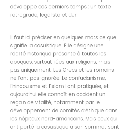
développe ces derniers temps : un texte
rétrograde, légaliste et dur.
Il faut ici préciser en quelques mots ce que
signifie la casuistique. Elle désigne une
réalité historique présente à toutes les
époques, surtout liées aux religions, mais
pas uniquement. Les Grecs et les romains
ne l’ont pas ignorée. Le confucianisme,
l’hindouisme et l’islam l’ont pratiquée, et
aujourd’hui elle connaît en occident un
regain de vitalité, notamment par le
développement de comités d’éthique dans
les hôpitaux nord-américains. Mais ceux qui
ont porté la casuistique à son sommet sont