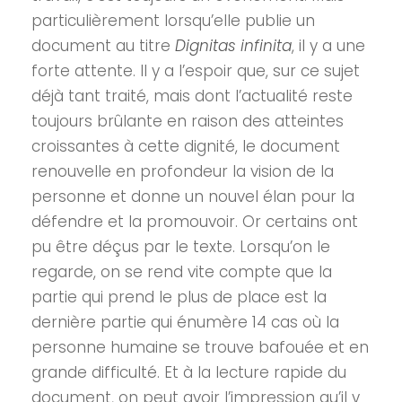
particulièrement lorsqu’elle publie un
document au titre
Dignitas infinita
, il y a une
forte attente. Il y a l’espoir que, sur ce sujet
déjà tant traité, mais dont l’actualité reste
toujours brûlante en raison des atteintes
croissantes à cette dignité, le document
renouvelle en profondeur la vision de la
personne et donne un nouvel élan pour la
défendre et la promouvoir. Or certains ont
pu être déçus par le texte. Lorsqu’on le
regarde, on se rend vite compte que la
partie qui prend le plus de place est la
dernière partie qui énumère 14 cas où la
personne humaine se trouve bafouée et en
grande difficulté. Et à la lecture rapide du
document, on peut avoir l’impression qu’il y