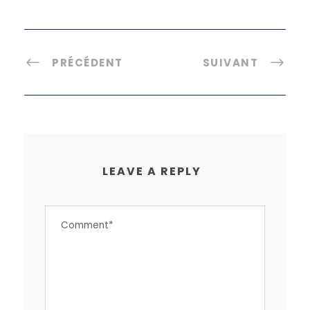
PRÉCÉDENT
SUIVANT
LEAVE A REPLY