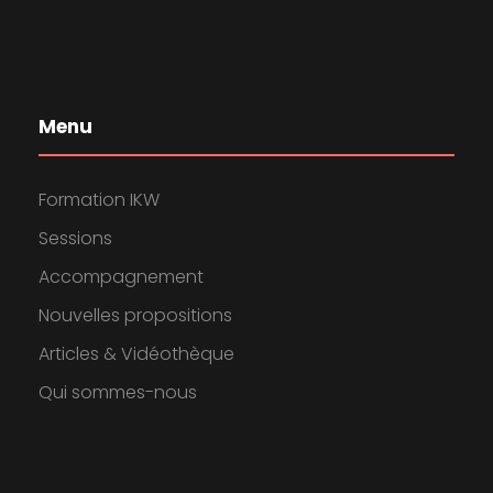
Menu
Formation IKW
Sessions
Accompagnement
Nouvelles propositions
Articles & Vidéothèque
Qui sommes-nous