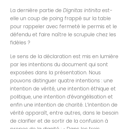
La dernière partie de
Dignitas intinita
est-
elle un coup de poing frappé sur la table
pour rappeler avec fermeté le permis et le
défendu et faire naître le scrupule chez les
fidèles ?
Le sens de la déclaration est mis en lumière
par les intentions du document qui sont
exposées dans la présentation. Nous
pouvons distinguer quatre intentions : une
intention de vérité, une intention éthique et
politique, une intention d’évangélisation et
enfin une intention de charité. L’intention de
vérité apparaît, entre autres, dans le besoin
de clarifier et de sortir de la confusion à