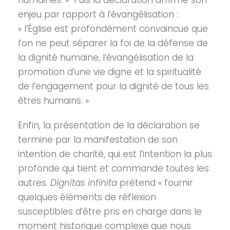
humaines. » Puis la déclaration affirme son
enjeu par rapport à l’évangélisation :
« l’Église est profondément convaincue que
l’on ne peut séparer la foi de la défense de
la dignité humaine, l’évangélisation de la
promotion d’une vie digne et la spiritualité
de l’engagement pour la dignité de tous les
êtres humains. »
Enfin, la présentation de la déclaration se
termine par la manifestation de son
intention de charité, qui est l’intention la plus
profonde qui tient et commande toutes les
autres.
Dignitas infinita
prétend « fournir
quelques éléments de réflexion
susceptibles d’être pris en charge dans le
moment historique complexe que nous