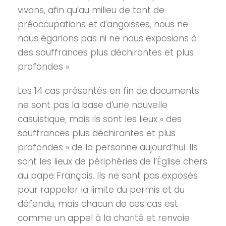
vivons, afin qu’au milieu de tant de
préoccupations et d’angoisses, nous ne
nous égarions pas ni ne nous exposions à
des souffrances plus déchirantes et plus
profondes ».
Les 14 cas présentés en fin de documents
ne sont pas la base d’une nouvelle
casuistique, mais ils sont les lieux « des
souffrances plus déchirantes et plus
profondes » de la personne aujourd’hui. Ils
sont les lieux de périphéries de l’Église chers
au pape François. Ils ne sont pas exposés
pour rappeler la limite du permis et du
défendu, mais chacun de ces cas est
comme un appel à la charité et renvoie