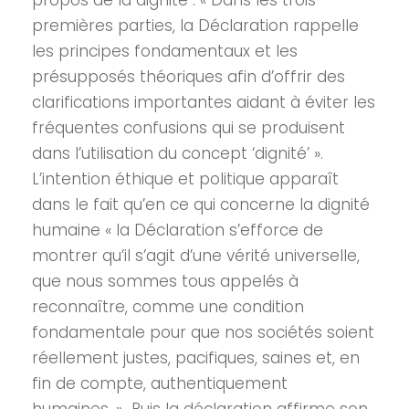
propos de la dignité : « Dans les trois
premières parties, la Déclaration rappelle
les principes fondamentaux et les
présupposés théoriques afin d’offrir des
clarifications importantes aidant à éviter les
fréquentes confusions qui se produisent
dans l’utilisation du concept ‘dignité’ ».
L’intention éthique et politique apparaît
dans le fait qu’en ce qui concerne la dignité
humaine « la Déclaration s’efforce de
montrer qu’il s’agit d’une vérité universelle,
que nous sommes tous appelés à
reconnaître, comme une condition
fondamentale pour que nos sociétés soient
réellement justes, pacifiques, saines et, en
fin de compte, authentiquement