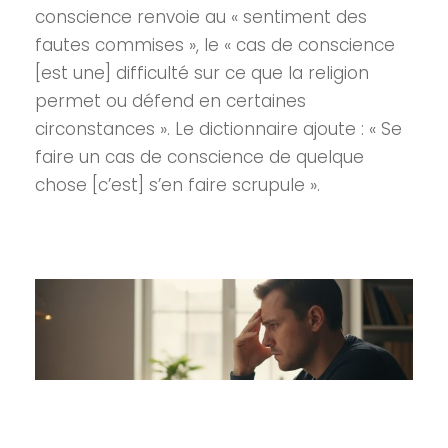
conscience renvoie au « sentiment des
fautes commises », le « cas de conscience
[est une] difficulté sur ce que la religion
permet ou défend en certaines
circonstances ». Le dictionnaire ajoute : « Se
faire un cas de conscience de quelque
chose [c’est] s’en faire scrupule ».