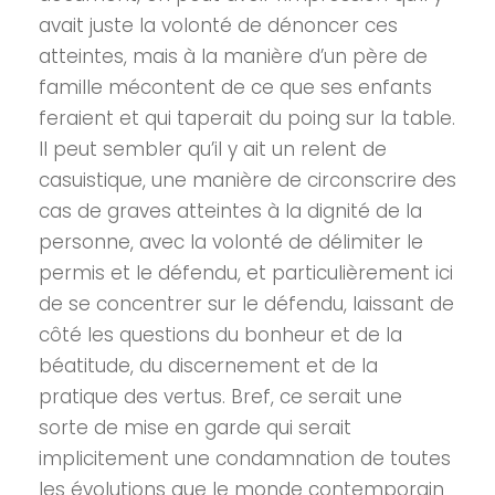
avait juste la volonté de dénoncer ces
atteintes, mais à la manière d’un père de
famille mécontent de ce que ses enfants
feraient et qui taperait du poing sur la table.
Il peut sembler qu’il y ait un relent de
casuistique, une manière de circonscrire des
cas de graves atteintes à la dignité de la
personne, avec la volonté de délimiter le
permis et le défendu, et particulièrement ici
de se concentrer sur le défendu, laissant de
côté les questions du bonheur et de la
béatitude, du discernement et de la
pratique des vertus. Bref, ce serait une
sorte de mise en garde qui serait
implicitement une condamnation de toutes
les évolutions que le monde contemporain