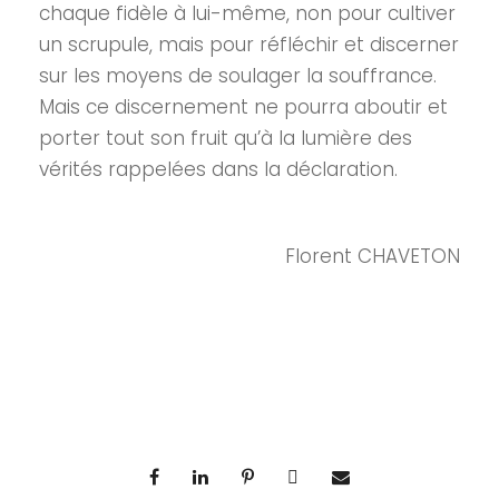
chaque fidèle à lui-même, non pour cultiver
un scrupule, mais pour réfléchir et discerner
sur les moyens de soulager la souffrance.
Mais ce discernement ne pourra aboutir et
porter tout son fruit qu’à la lumière des
vérités rappelées dans la déclaration.
Florent CHAVETON