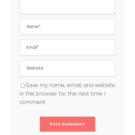
Save my name, email, and website
in this browser for the next time I
comment.