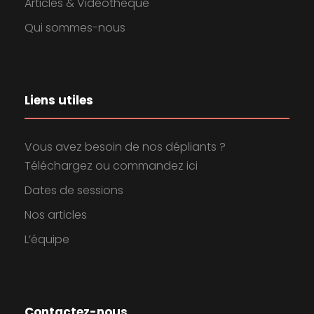
Articles & Vidéothèque
Qui sommes-nous
Liens utiles
Vous avez besoin de nos dépliants ?
Téléchargez ou commandez ici
Dates de sessions
Nos articles
L’équipe
Contactez-nous