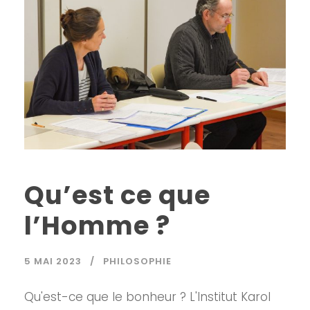
Qu’est ce que
l’Homme ?
5 MAI 2023
PHILOSOPHIE
Qu'est-ce que le bonheur ? L'Institut Karol