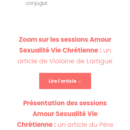
conjugal.
Zoom sur les sessions Amour
Sexualité Vie Chrétienne :
un
article de Violaine de Lartigue
Lire l'article →
Présentation des sessions
Amour Sexualité Vie
Chrétienne :
un article du Père