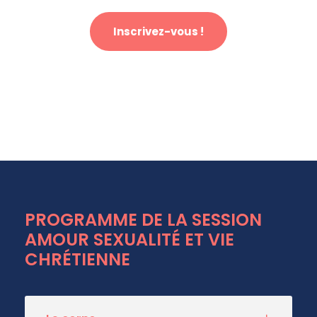
Inscrivez-vous !
PROGRAMME DE LA SESSION
AMOUR SEXUALITÉ ET VIE
CHRÉTIENNE