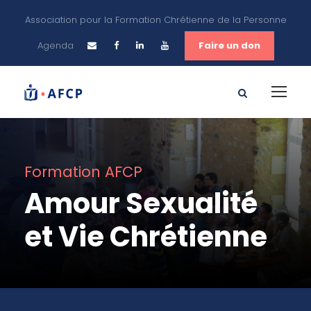
Association pour la Formation Chrétienne de la Personne
Agenda
Faire un don
Formation AFCP
Amour Sexualité
et Vie Chrétienne