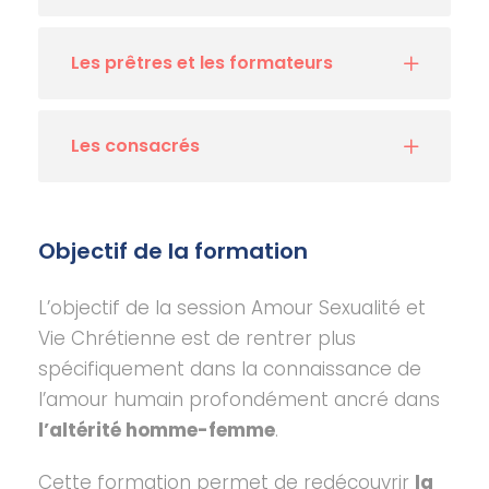
Les prêtres et les formateurs
Les consacrés
Objectif de la formation
L’objectif de la session Amour Sexualité et
Vie Chrétienne est de rentrer plus
spécifiquement dans la connaissance de
l’amour humain profondément ancré dans
l’altérité homme-femme
.
Cette formation permet de redécouvrir
la