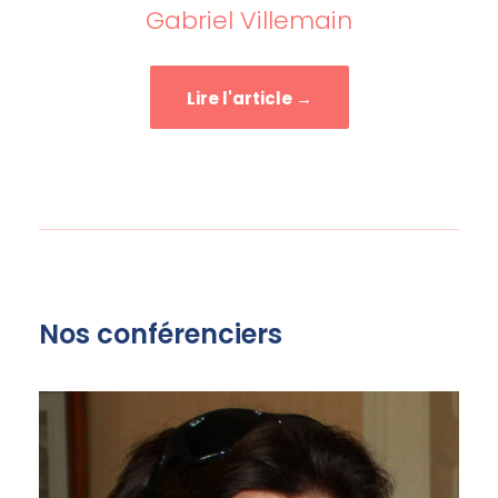
Gabriel Villemain
Lire l'article →
Nos conférenciers