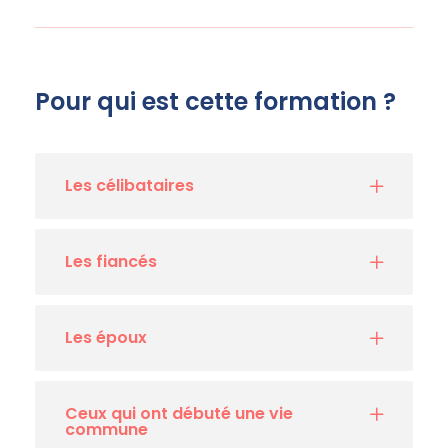
Pour qui est cette formation ?
Les célibataires
Les fiancés
Les époux
Ceux qui ont débuté une vie
commune