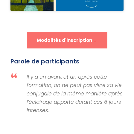
Modalités d'inscription →
Parole de participants
“
Il y a un avant et un après cette
formation, on ne peut pas vivre sa vie
conjugale de la même manière après
l’éclairage apporté durant ces 6 jours
intenses.