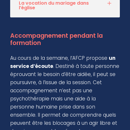
La vocation du mariage dans
l’église
Accompagnement pendant la
formation
Au cours de la semaine, l’AFCP propose
un
service d’écoute
. Destiné à toute personne
éprouvant le besoin d’être aidée, il peut se
poursuivre, à l’issue de la session. Cet
accompagnement n’est pas une
psychothérapie mais une aide à la
personne humaine prise dans son
ensemble. Il permet de comprendre quels
peuvent être les blocages à un agir libre et