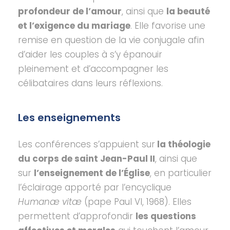
profondeur de l’amour
, ainsi que
la beauté
et l’exigence du mariage
. Elle favorise une
remise en question de la vie conjugale afin
d’aider les couples à s’y épanouir
pleinement et d’accompagner les
célibataires dans leurs réflexions.
Les enseignements
Les conférences s’appuient sur
la théologie
du corps de saint Jean-Paul II
, ainsi que
sur
l’enseignement de l’Église
, en particulier
l’éclairage apporté par l’encyclique
Humanæ vitæ
(pape Paul VI, 1968). Elles
permettent d’approfondir
les questions