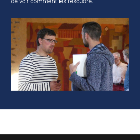
de voir comment les résoudre.