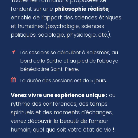
Toutes les formations proposées se
fondent sur une
philosophie réaliste
,
enrichie de l’apport des sciences éthiques
et humaines (psychologie, sciences
politiques, sociologie, physiologie, etc.).
Les sessions se déroulent à Solesmes, au
bord de la Sarthe et au pied de l’abbaye
bénédictine Saint-Pierre.
La durée des sessions est de 5 jours.
Venez vivre une expérience unique :
au
rythme des conférences, des temps
spirituels et des moments d’échanges,
venez découvrir la beauté de l’amour
humain, quel que soit votre état de vie
!