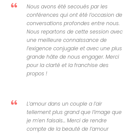
“
Nous avons été secoués par les
conférences qui ont été l’occasion de
conversations profondes entre nous.
Nous repartons de cette session avec
une meilleure connaissance de
l’exigence conjugale et avec une plus
grande hâte de nous engager. Merci
pour la clarté et la franchise des
propos !
“
L’amour dans un couple a l’air
tellement plus grand que l’image que
je m’en faisais… Merci de rendre
compte de la beauté de l’amour