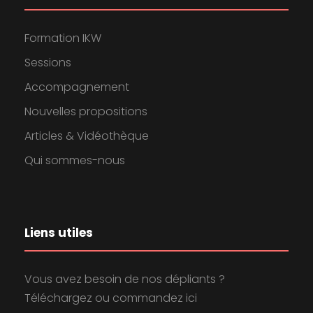
Formation IKW
Sessions
Accompagnement
Nouvelles propositions
Articles & Vidéothèque
Qui sommes-nous
Liens utiles
Vous avez besoin de nos dépliants ?
Téléchargez ou commandez ici