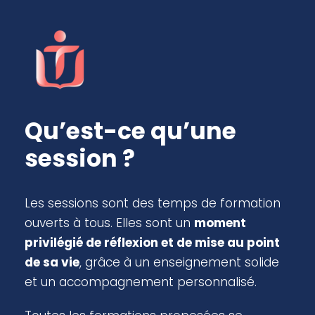
Qu’est-ce qu’une
session ?
Les sessions sont des temps de formation
ouverts à tous. Elles sont un
moment
privilégié de réflexion et de mise au point
de sa vie
, grâce à un enseignement solide
et un accompagnement personnalisé.