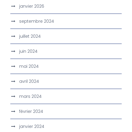
janvier 2026
septembre 2024
juillet 2024
juin 2024
mai 2024
avril 2024
mars 2024
février 2024
janvier 2024