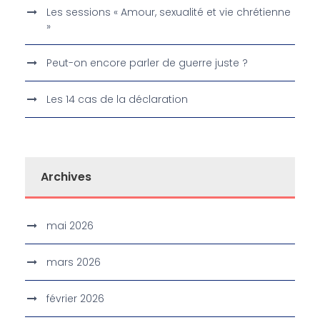
Les sessions « Amour, sexualité et vie chrétienne
»
Peut-on encore parler de guerre juste ?
Les 14 cas de la déclaration
Archives
mai 2026
mars 2026
février 2026