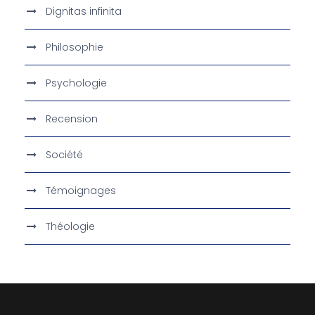
Dignitas infinita
Philosophie
Psychologie
Recension
Société
Témoignages
Théologie