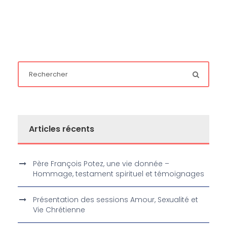
Articles récents
Père François Potez, une vie donnée –
Hommage, testament spirituel et témoignages
Présentation des sessions Amour, Sexualité et
Vie Chrétienne