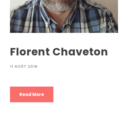
Florent Chaveton
11 AOÛT 2018
Read More