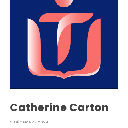
Catherine Carton
9 DÉCEMBRE 2024