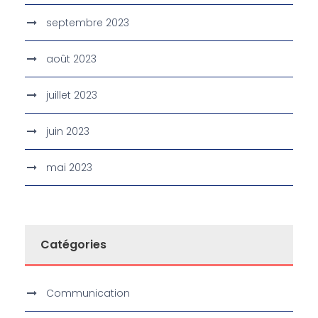
septembre 2023
août 2023
juillet 2023
juin 2023
mai 2023
Catégories
Communication