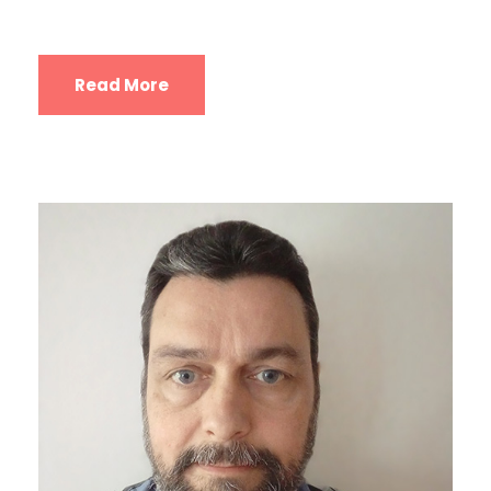
Read More