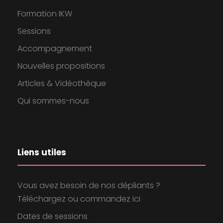
Formation IKW
Sessions
Accompagnement
Nouvelles propositions
Articles & Vidéothèque
Qui sommes-nous
Liens utiles
Vous avez besoin de nos dépliants ?
Téléchargez ou commandez ici
Dates de sessions