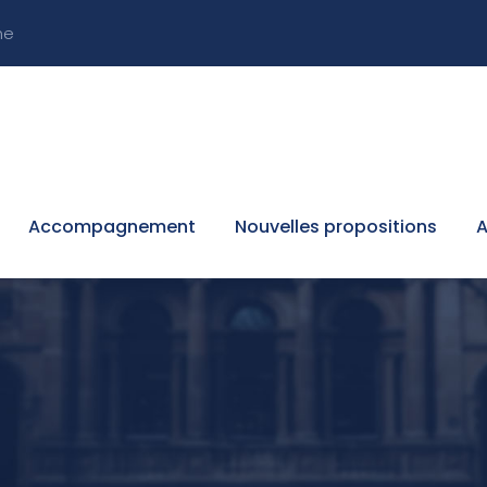
ne
Accompagnement
Nouvelles propositions
A