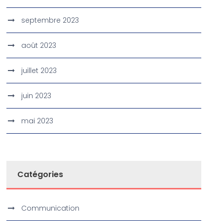
septembre 2023
août 2023
juillet 2023
juin 2023
mai 2023
Catégories
Communication