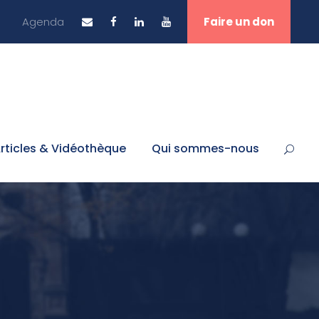
Agenda
Faire un don
rticles & Vidéothèque
Qui sommes-nous