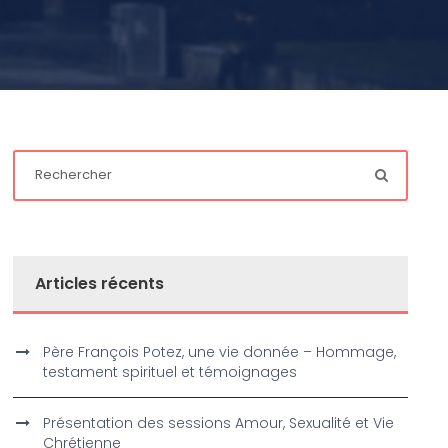
Articles récents
Père François Potez, une vie donnée – Hommage,
testament spirituel et témoignages
Présentation des sessions Amour, Sexualité et Vie
Chrétienne