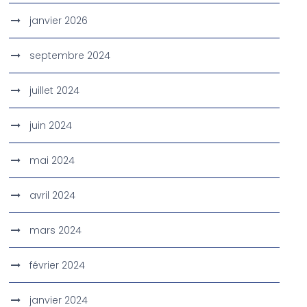
janvier 2026
septembre 2024
juillet 2024
juin 2024
mai 2024
avril 2024
mars 2024
février 2024
janvier 2024