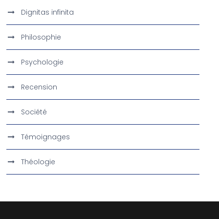
Dignitas infinita
Philosophie
Psychologie
Recension
Société
Témoignages
Théologie