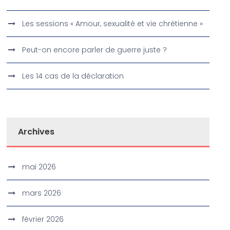
Les sessions « Amour, sexualité et vie chrétienne »
Peut-on encore parler de guerre juste ?
Les 14 cas de la déclaration
Archives
mai 2026
mars 2026
février 2026