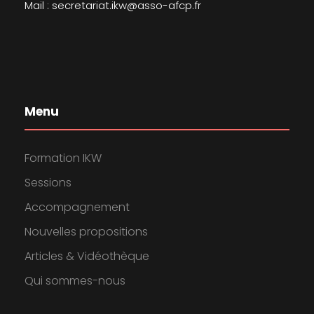
Mail : secretariat.ikw@asso-afcp.fr
Menu
Formation IKW
Sessions
Accompagnement
Nouvelles propositions
Articles & Vidéothèque
Qui sommes-nous