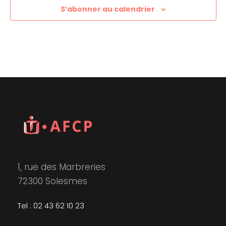
S’abonner au calendrier
1, rue des Marbreries
72300 Solesmes
Tel : 02 43 62 10 23