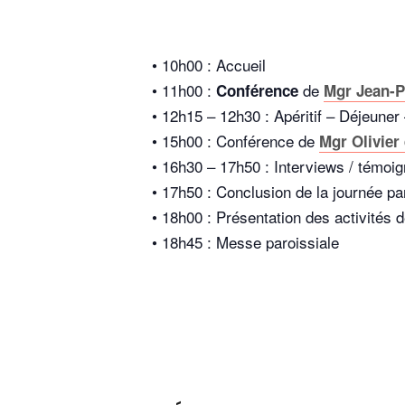
• 10h00 : Accueil
• 11h00 :
de
Conférence
Mgr Jean-P
• 12h15 – 12h30 : Apéritif – Déjeuner
• 15h00 : Conférence de
Mgr Olivie
• 16h30 – 17h50 : Interviews / témo
• 17h50 : Conclusion de la journée p
• 18h00 : Présentation des activité
• 18h45 : Messe paroissiale