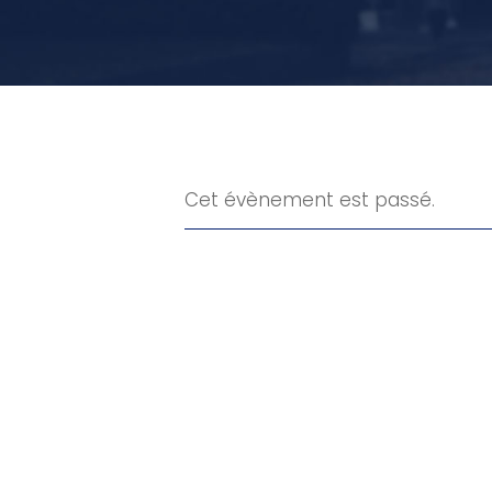
Cet évènement est passé.