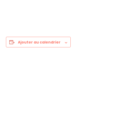
Ajouter au calendrier