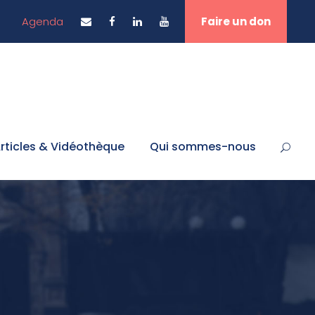
Agenda
Faire un don
rticles & Vidéothèque
Qui sommes-nous