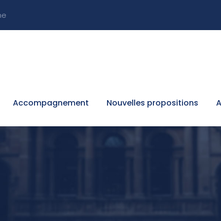
ne
Accompagnement
Nouvelles propositions
A