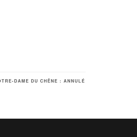
TRE-DAME DU CHÊNE : ANNULÉ