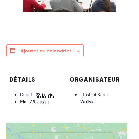
Ajouter au calendrier
DÉTAILS
ORGANISATEUR
Début :
23 janvier
L’Institut Karol
Fin :
25 janvier
Wojtyla