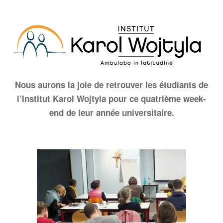
Nous aurons la joie de retrouver les étudiants de
l’Institut Karol Wojtyla pour ce quatrième week-
end de leur année universitaire.