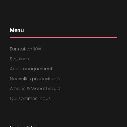
Menu
Formation IKW
Sessions
Accompagnement
Nouvelles propositions
Articles & Vidéothèque
Qui sommes-nous