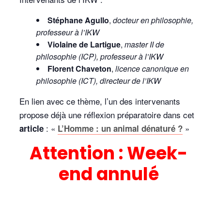
Stéphane Agullo
,
docteur en philosophie,
professeur à l’IKW
Violaine de Lartigue
,
master II de
philosophie (ICP), professeur à l’IKW
Florent Chaveton
,
licence canonique en
philosophie (ICT), directeur de l’IKW
En lien avec ce thème, l’un des intervenants
propose déjà une réflexion préparatoire dans cet
: «
»
article
L’Homme : un animal dénaturé ?
Attention : Week-
end annulé