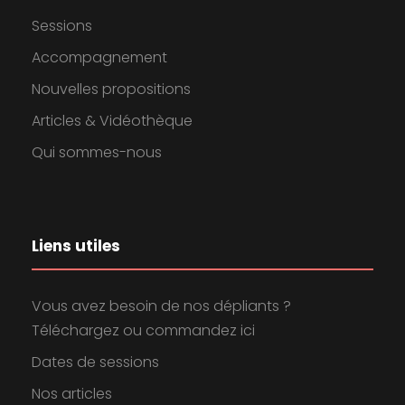
Sessions
Accompagnement
Nouvelles propositions
Articles & Vidéothèque
Qui sommes-nous
Liens utiles
Vous avez besoin de nos dépliants ?
Téléchargez ou commandez ici
Dates de sessions
Nos articles