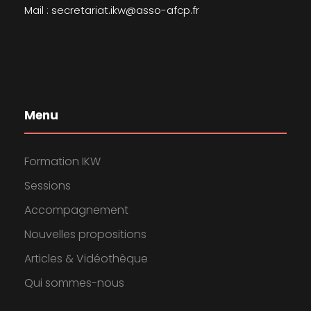
Mail : secretariat.ikw@asso-afcp.fr
Menu
Formation IKW
Sessions
Accompagnement
Nouvelles propositions
Articles & Vidéothèque
Qui sommes-nous