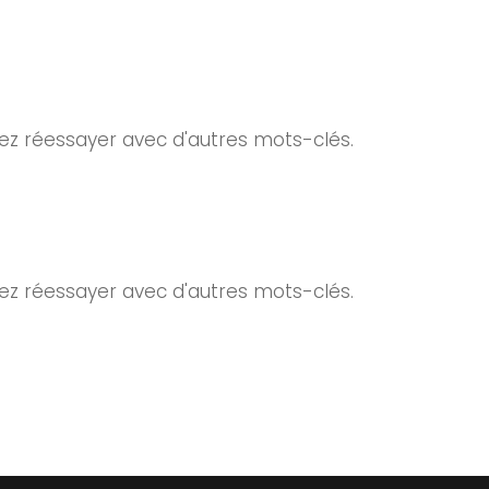
lez réessayer avec d'autres mots-clés.
lez réessayer avec d'autres mots-clés.