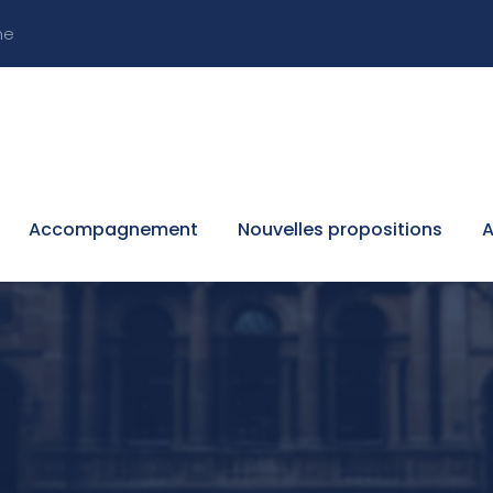
ne
Accompagnement
Nouvelles propositions
A