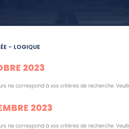
ÉE - LOGIQUE
BRE 2023
rs ne correspond à vos critères de recherche. Veuil
MBRE 2023
rs ne correspond à vos critères de recherche. Veuil