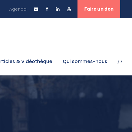
Agenda
Faire un don
rticles & Vidéothèque
Qui sommes-nous