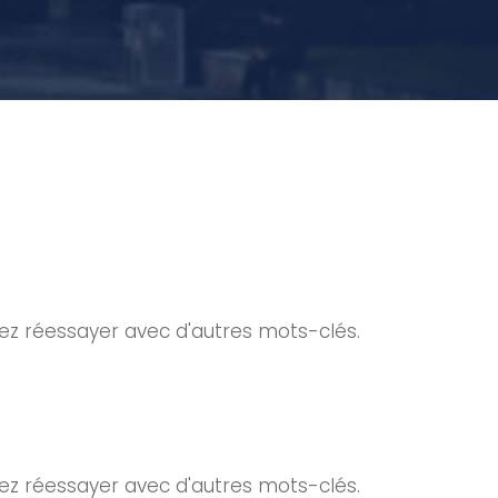
lez réessayer avec d'autres mots-clés.
lez réessayer avec d'autres mots-clés.