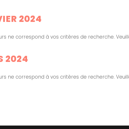
IER 2024
rs ne correspond à vos critères de recherche. Veuil
 2024
rs ne correspond à vos critères de recherche. Veuil