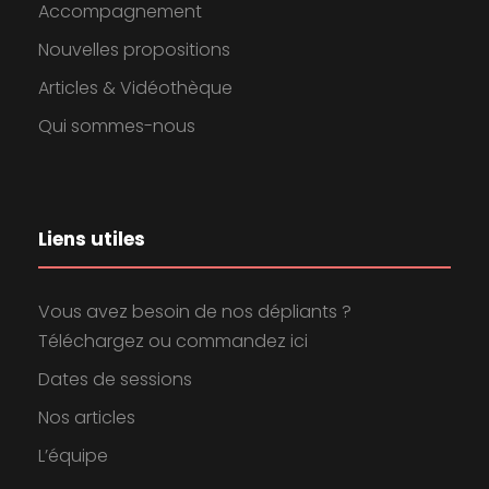
Accompagnement
Nouvelles propositions
Articles & Vidéothèque
Qui sommes-nous
Liens utiles
Vous avez besoin de nos dépliants ?
Téléchargez ou commandez ici
Dates de sessions
Nos articles
L’équipe