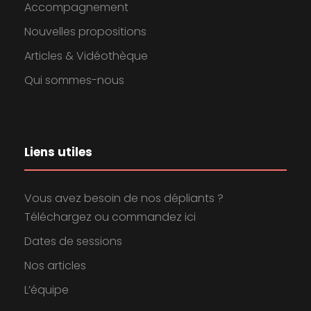
Accompagnement
Nouvelles propositions
Articles & Vidéothèque
Qui sommes-nous
Liens utiles
Vous avez besoin de nos dépliants ?
Téléchargez ou commandez ici
Dates de sessions
Nos articles
L’équipe