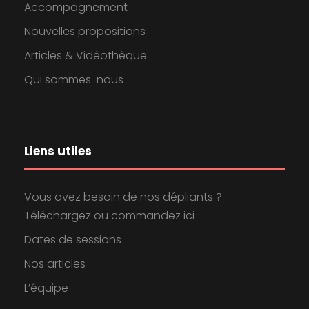
Accompagnement
Nouvelles propositions
Articles & Vidéothèque
Qui sommes-nous
Liens utiles
Vous avez besoin de nos dépliants ?
Téléchargez ou commandez ici
Dates de sessions
Nos articles
L’équipe