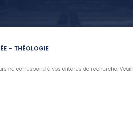
NÉE - THÉOLOGIE
rs ne correspond à vos critères de recherche. Veuil