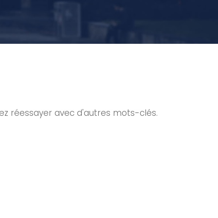
lez réessayer avec d'autres mots-clés.