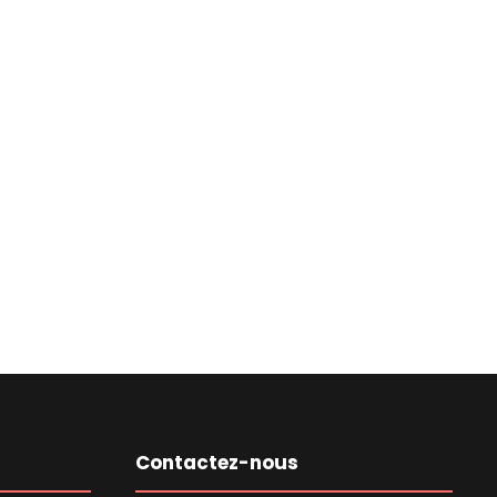
Contactez-nous