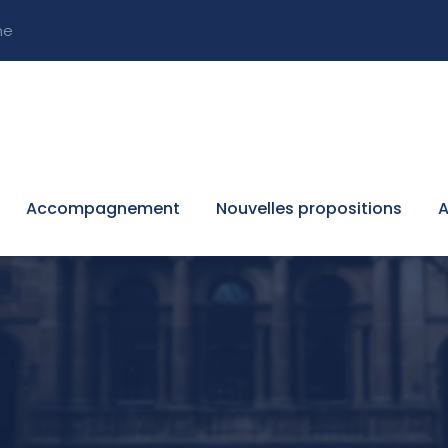
ne
Accompagnement
Nouvelles propositions
A