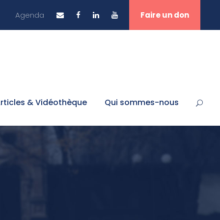
Agenda
Faire un don
rticles & Vidéothèque
Qui sommes-nous