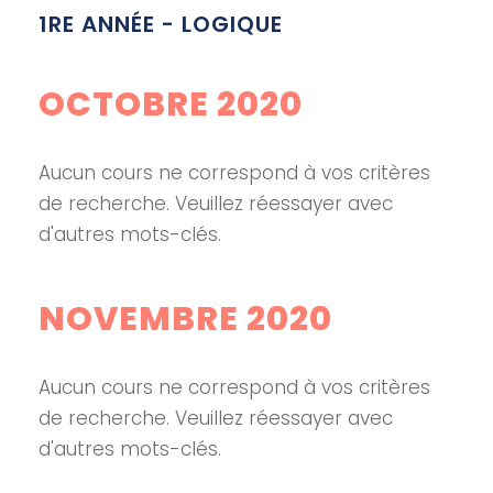
1RE ANNÉE - LOGIQUE
OCTOBRE 2020
Aucun cours ne correspond à vos critères
de recherche. Veuillez réessayer avec
d'autres mots-clés.
NOVEMBRE 2020
Aucun cours ne correspond à vos critères
de recherche. Veuillez réessayer avec
d'autres mots-clés.