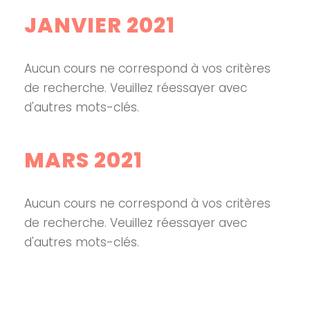
JANVIER 2021
Aucun cours ne correspond à vos critères
de recherche. Veuillez réessayer avec
d'autres mots-clés.
MARS 2021
Aucun cours ne correspond à vos critères
de recherche. Veuillez réessayer avec
d'autres mots-clés.