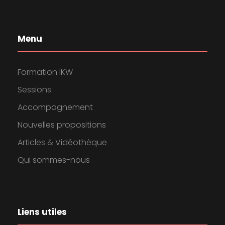
Menu
Formation IKW
Sessions
Accompagnement
Nouvelles propositions
Articles & Vidéothèque
Qui sommes-nous
Liens utiles