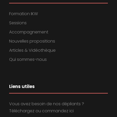
Formation IKW
Sessions
Accompagnement
Nouvelles propositions
Articles & Vidéothèque
Qui sommes-nous
Liens utiles
Vous avez besoin de nos dépliants ?
Téléchargez ou commandez ici