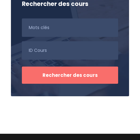
Rechercher des cours