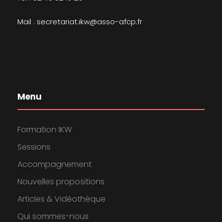
Mail : secretariat.ikw@asso-afcp.fr
Menu
Formation IKW
Sessions
Accompagnement
Nouvelles propositions
Articles & Vidéothèque
Qui sommes-nous