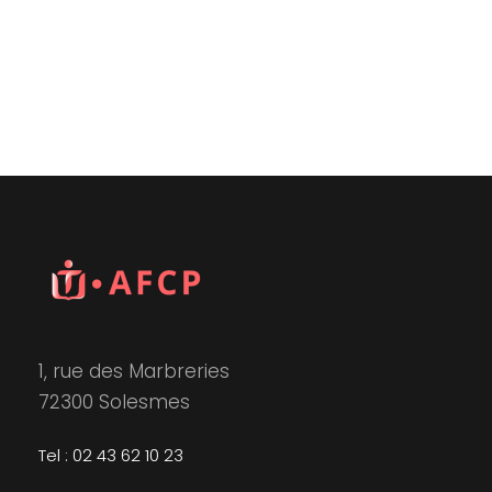
1, rue des Marbreries
72300 Solesmes
Tel : 02 43 62 10 23