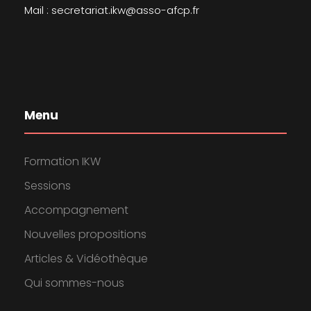
Mail : secretariat.ikw@asso-afcp.fr
Menu
Formation IKW
Sessions
Accompagnement
Nouvelles propositions
Articles & Vidéothèque
Qui sommes-nous