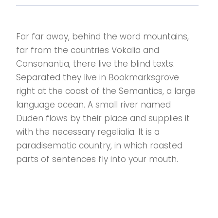
Far far away, behind the word mountains,
far from the countries Vokalia and
Consonantia, there live the blind texts.
Separated they live in Bookmarksgrove
right at the coast of the Semantics, a large
language ocean. A small river named
Duden flows by their place and supplies it
with the necessary regelialia. It is a
paradisematic country, in which roasted
parts of sentences fly into your mouth.