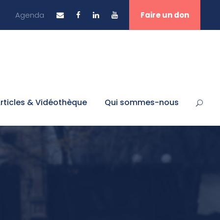
Agenda
Faire un don
rticles & Vidéothèque
Qui sommes-nous