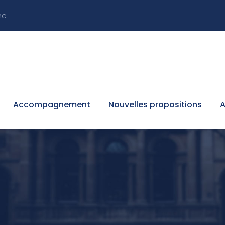
ne
Accompagnement
Nouvelles propositions
A