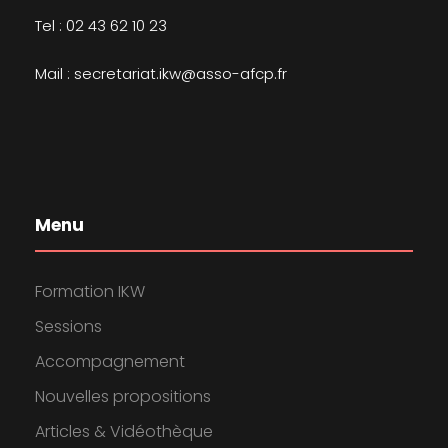
Tel : 02 43 62 10 23
Mail : secretariat.ikw@asso-afcp.fr
Menu
Formation IKW
Sessions
Accompagnement
Nouvelles propositions
Articles & Vidéothèque