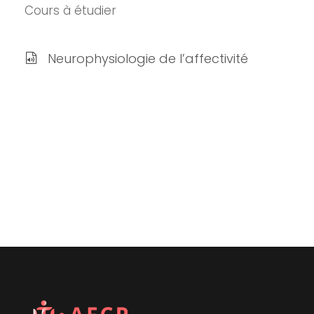
Cours à étudier
Neurophysiologie de l’affectivité