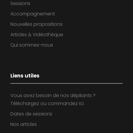
Sessions
Accompagnement
Nouvelles propositions
Articles & Vidéothèque
Qui sommes-nous
Liens utiles
Vous avez besoin de nos dépliants ?
Téléchargez ou commandez ici
Dates de sessions
Nos articles