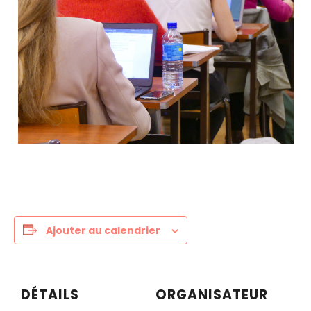
Ajouter au calendrier
DÉTAILS
ORGANISATEUR