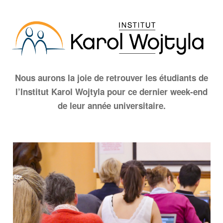
Nous aurons la joie de retrouver les étudiants de
l’Institut Karol Wojtyla pour ce dernier week-end
de leur année universitaire
.