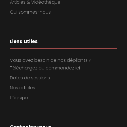
Articles & Vidéothèque
Qui sommes-nous
Liens utiles
Vous avez besoin de nos dépliants ?
Téléchargez ou commandez ici
Dates de sessions
Nos articles
L’équipe