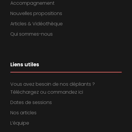
Accompagnement
Nouvelles propositions
Articles & Vidéothèque
Qui sommes-nous
Liens utiles
Vous avez besoin de nos dépliants ?
Téléchargez ou commandez ici
Dates de sessions
Nos articles
L’équipe