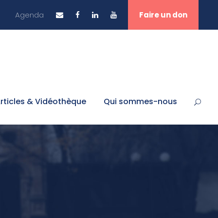
Agenda
Faire un don
rticles & Vidéothèque
Qui sommes-nous