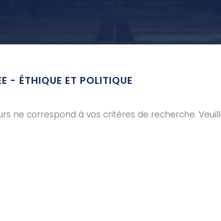
E - ÉTHIQUE ET POLITIQUE
rs ne correspond à vos critères de recherche. Veuil