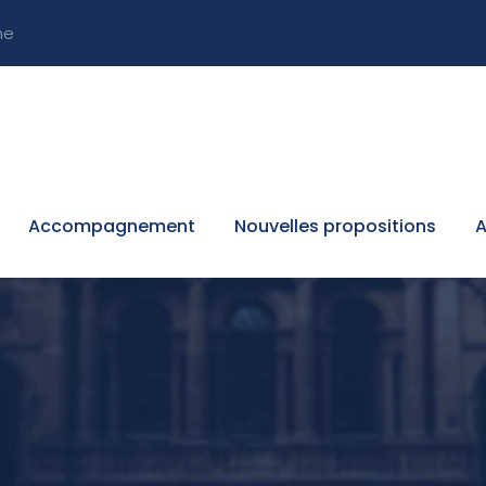
ne
Accompagnement
Nouvelles propositions
A