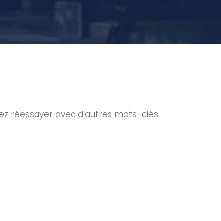
lez réessayer avec d'autres mots-clés.