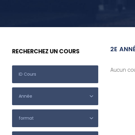
2E ANNÉ
RECHERCHEZ UN COURS
Aucun cou