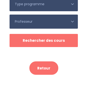
Retour