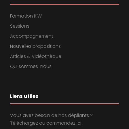
Formation IKW
Sessions
Accompagnement
Nouvelles propositions
Articles & Vidéothèque
Qui sommes-nous
Liens utiles
Vous avez besoin de nos dépliants ?
Téléchargez ou commandez ici