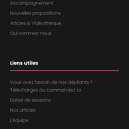
Accompagnement
Nouvelles propositions
Articles & Vidéothèque
Qui sommes-nous
Liens utiles
Vous avez besoin de nos dépliants ?
Téléchargez ou commandez ici
Dates de sessions
Nos articles
L’équipe