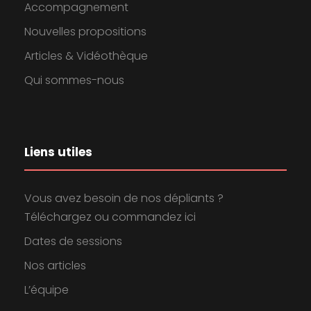
Accompagnement
Nouvelles propositions
Articles & Vidéothèque
Qui sommes-nous
Liens utiles
Vous avez besoin de nos dépliants ?
Téléchargez ou commandez ici
Dates de sessions
Nos articles
L’équipe