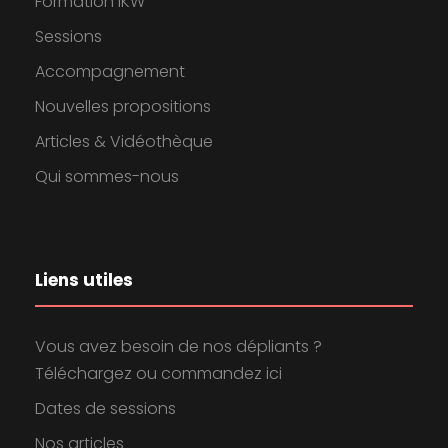
Formation IKW
Sessions
Accompagnement
Nouvelles propositions
Articles & Vidéothèque
Qui sommes-nous
Liens utiles
Vous avez besoin de nos dépliants ?
Téléchargez ou commandez ici
Dates de sessions
Nos articles