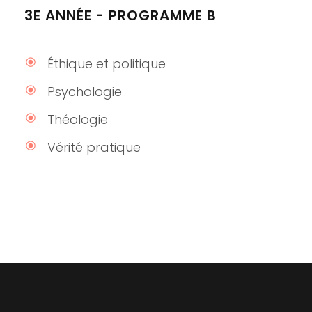
3E ANNÉE - PROGRAMME B
Éthique et politique
Psychologie
Théologie
Vérité pratique