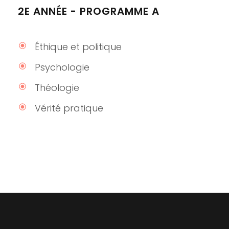
2E ANNÉE - PROGRAMME A
Éthique et politique
Psychologie
Théologie
Vérité pratique