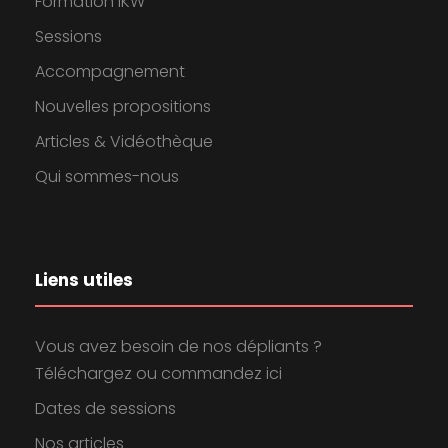
Formation IKW
Sessions
Accompagnement
Nouvelles propositions
Articles & Vidéothèque
Qui sommes-nous
Liens utiles
Vous avez besoin de nos dépliants ?
Téléchargez ou commandez ici
Dates de sessions
Nos articles