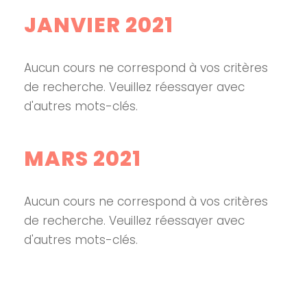
JANVIER 2021
Aucun cours ne correspond à vos critères
de recherche. Veuillez réessayer avec
d'autres mots-clés.
MARS 2021
Aucun cours ne correspond à vos critères
de recherche. Veuillez réessayer avec
d'autres mots-clés.