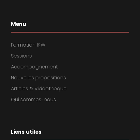
Menu
Formation IKW
Sessions
Accompagnement
Nouvelles propositions
Articles & Vidéothèque
Qui sommes-nous
Liens utiles