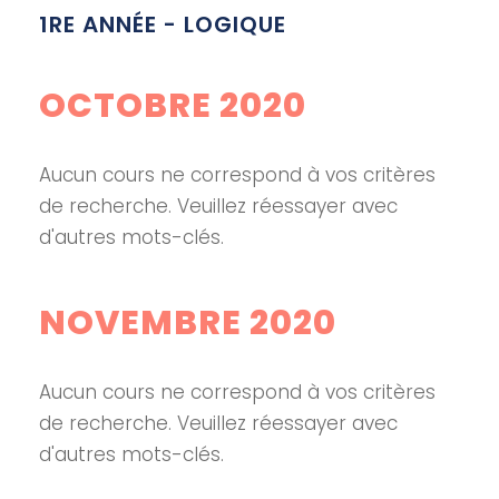
1RE ANNÉE - LOGIQUE
OCTOBRE 2020
Aucun cours ne correspond à vos critères
de recherche. Veuillez réessayer avec
d'autres mots-clés.
NOVEMBRE 2020
Aucun cours ne correspond à vos critères
de recherche. Veuillez réessayer avec
d'autres mots-clés.