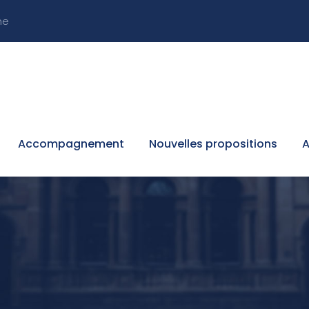
ne
Accompagnement
Nouvelles propositions
A