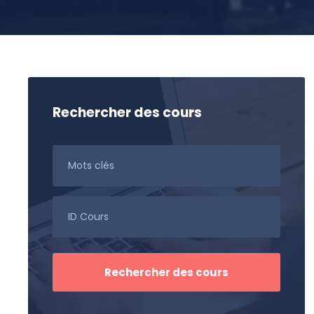
Rechercher des cours