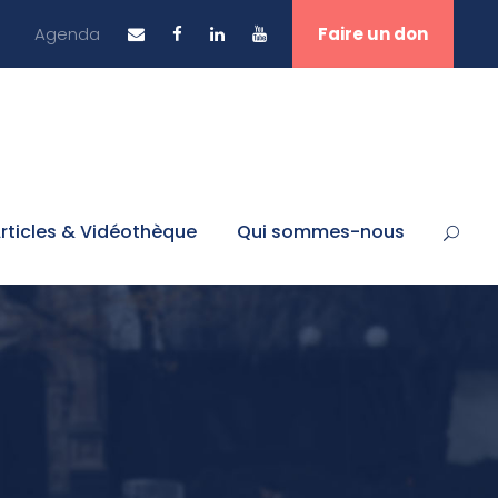
Agenda
Faire un don
rticles & Vidéothèque
Qui sommes-nous