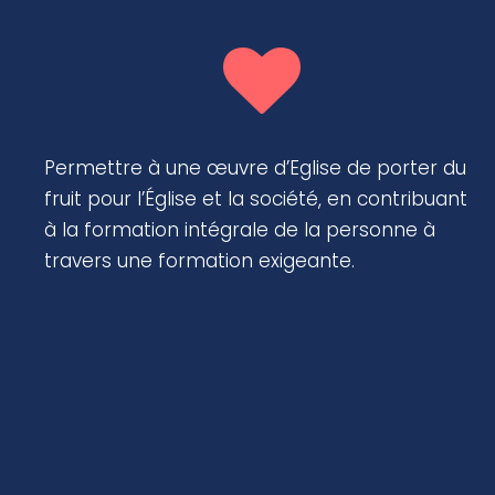
Permettre à une œuvre d’Eglise de porter du
fruit pour l’Église et la société, en contribuant
à la formation intégrale de la personne à
travers une formation exigeante.