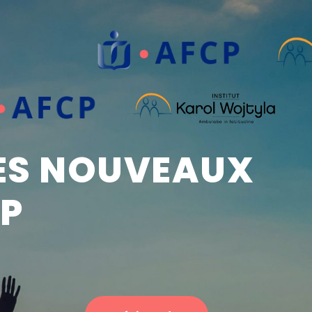
LES NOUVEAUX
CP