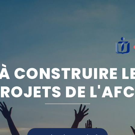
À CONSTRUIRE 
ROJETS DE L'AF