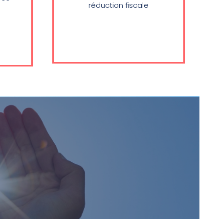
réduction fiscale