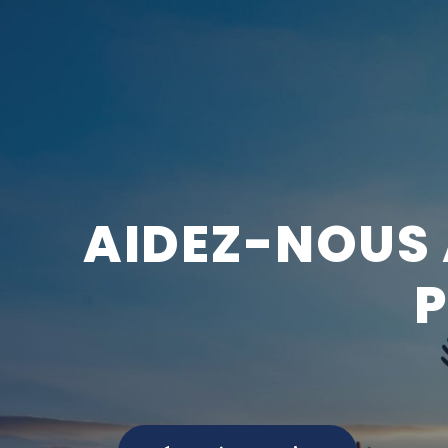
AIDEZ-NOUS 
P