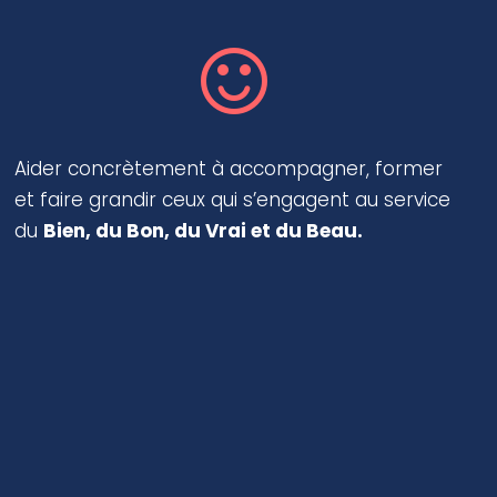
Aider concrètement à accompagner, former
et faire grandir ceux qui s’engagent au service
du
Bien, du Bon, du Vrai et du Beau.